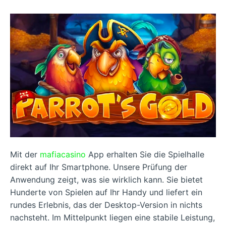
Mit der
mafiacasino
App erhalten Sie die Spielhalle
direkt auf Ihr Smartphone. Unsere Prüfung der
Anwendung zeigt, was sie wirklich kann. Sie bietet
Hunderte von Spielen auf Ihr Handy und liefert ein
rundes Erlebnis, das der Desktop-Version in nichts
nachsteht. Im Mittelpunkt liegen eine stabile Leistung,