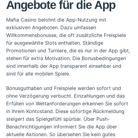
Angebote für die App
Mafia Casino belohnt die App-Nutzung mit
exklusiven Angeboten. Dazu umfassen
Willkommensbonusse, die oft zusätzliche Freispiele
für ausgewählte Slots enthalten. Ständige
Promotionen und Turniere, die es nur in der App gibt,
stehen für extra Motivation. Die Bonusbedingungen
sind innerhalb der App transparent einsehbar und
sind für alle mobilen Spiele.
Bonusguthaben und Freispiele werden sofort und
ohne Verzögerung verbucht. Einzahlungen und das
Erfüllen von Wettanforderungen erkennen Sie sofort
in Ihrem Kontostand. Diese sofortige Rückmeldung
steigert das Spielgefühl spürbar. Über Push-
Benachrichtigungen informiert Sie die App über
aktuelle Aktionen. So übersehen Sie kein gutes