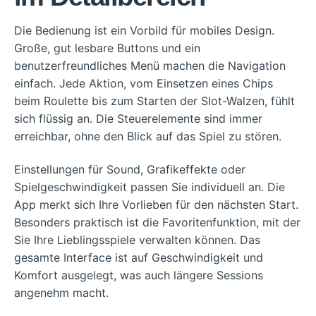
Die Bedienung ist ein Vorbild für mobiles Design.
Große, gut lesbare Buttons und ein
benutzerfreundliches Menü machen die Navigation
einfach. Jede Aktion, vom Einsetzen eines Chips
beim Roulette bis zum Starten der Slot-Walzen, fühlt
sich flüssig an. Die Steuerelemente sind immer
erreichbar, ohne den Blick auf das Spiel zu stören.
Einstellungen für Sound, Grafikeffekte oder
Spielgeschwindigkeit passen Sie individuell an. Die
App merkt sich Ihre Vorlieben für den nächsten Start.
Besonders praktisch ist die Favoritenfunktion, mit der
Sie Ihre Lieblingsspiele verwalten können. Das
gesamte Interface ist auf Geschwindigkeit und
Komfort ausgelegt, was auch längere Sessions
angenehm macht.