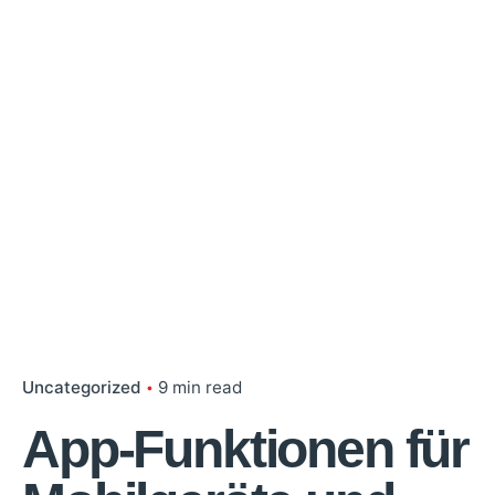
Uncategorized
9 min read
App-Funktionen für