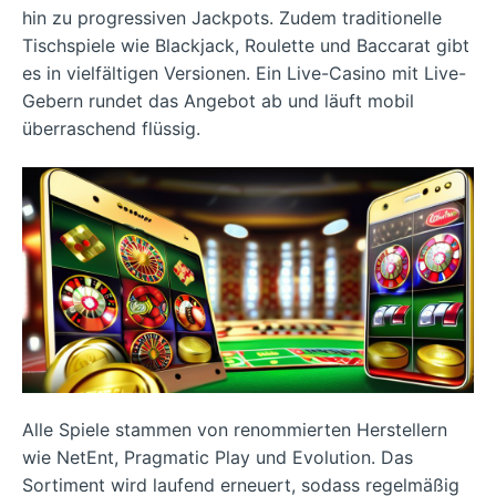
hin zu progressiven Jackpots. Zudem traditionelle
Tischspiele wie Blackjack, Roulette und Baccarat gibt
es in vielfältigen Versionen. Ein Live-Casino mit Live-
Gebern rundet das Angebot ab und läuft mobil
überraschend flüssig.
Alle Spiele stammen von renommierten Herstellern
wie NetEnt, Pragmatic Play und Evolution. Das
Sortiment wird laufend erneuert, sodass regelmäßig