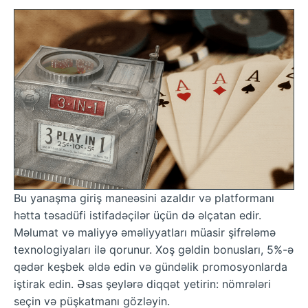
Bu yanaşma giriş maneəsini azaldır və platformanı
hətta təsadüfi istifadəçilər üçün də əlçatan edir.
Məlumat və maliyyə əməliyyatları müasir şifrələmə
texnologiyaları ilə qorunur. Xoş gəldin bonusları, 5%-ə
qədər keşbek əldə edin və gündəlik promosyonlarda
iştirak edin. Əsas şeylərə diqqət yetirin: nömrələri
seçin və püşkatmanı gözləyin.