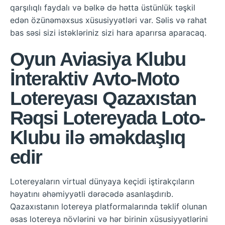
qarşılıqlı faydalı və bəlkə də hətta üstünlük təşkil
edən özünəməxsus xüsusiyyətləri var.
Səlis və rahat
bas səsi sizi istəkləriniz sizi hara aparırsa aparacaq.
Oyun Aviasiya Klubu
İnteraktiv Avto-Moto
Lotereyası Qazaxıstan
Rəqsi Lotereyada Loto-
Klubu ilə əməkdaşlıq
edir
Lotereyaların virtual dünyaya keçidi iştirakçıların
həyatını əhəmiyyətli dərəcədə asanlaşdırıb.
Qazaxıstanın lotereya platformalarında təklif olunan
əsas lotereya növlərini və hər birinin xüsusiyyətlərini