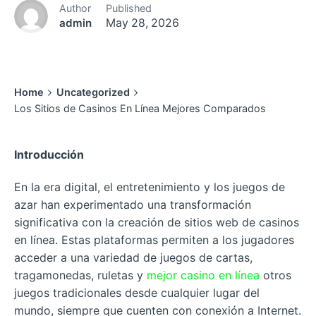
Author
Published
admin
May 28, 2026
Home
Uncategorized
Los Sitios de Casinos En Línea Mejores Comparados
Introducción
En la era digital, el entretenimiento y los juegos de
azar han experimentado una transformación
significativa con la creación de sitios web de casinos
en línea. Estas plataformas permiten a los jugadores
acceder a una variedad de juegos de cartas,
tragamonedas, ruletas y
mejor casino en línea
otros
juegos tradicionales desde cualquier lugar del
mundo, siempre que cuenten con conexión a Internet.