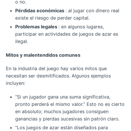
o no.
Pérdidas económicas
: al jugar con dinero real
existe el riesgo de perder capital.
Problemas legales
: en algunos lugares,
participar en actividades de juegos de azar es
ilegal.
Mitos y malentendidos comunes
En la industria del juego hay varios mitos que
necesitan ser desmitificados. Algunos ejemplos
incluyen:
“Si un jugador gana una suma significativa,
pronto perderá el mismo valor.” Esto no es cierto
en absoluto; muchos jugadores consiguen
ganancias y pierdas sucesivas sin patrón claro.
“Los juegos de azar están diseñados para