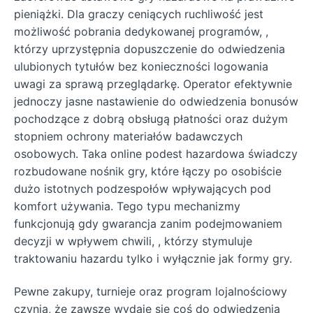
pieniążki. Dla graczy ceniących ruchliwość jest
możliwość pobrania dedykowanej programów, ,
którzy uprzystępnia dopuszczenie do odwiedzenia
ulubionych tytułów bez konieczności logowania
uwagi za sprawą przeglądarkę. Operator efektywnie
jednoczy jasne nastawienie do odwiedzenia bonusów
pochodzące z dobrą obsługą płatności oraz dużym
stopniem ochrony materiałów badawczych
osobowych. Taka online podest hazardowa świadczy
rozbudowane nośnik gry, które łączy po osobiście
dużo istotnych podzespołów wpływających pod
komfort używania. Tego typu mechanizmy
funkcjonują gdy gwarancja zanim podejmowaniem
decyzji w wpływem chwili, , którzy stymuluje
traktowaniu hazardu tylko i wyłącznie jak formy gry.
Pewne zakupy, turnieje oraz program lojalnościowy
czynią, że zawsze wydaje się coś do odwiedzenia