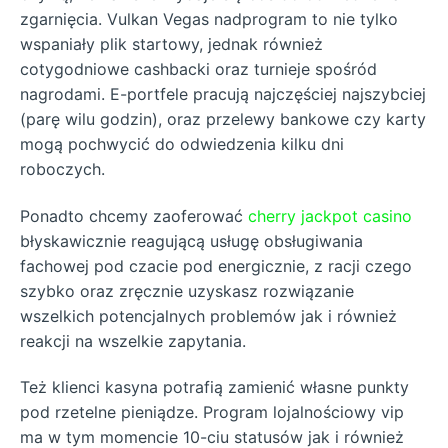
zgarnięcia. Vulkan Vegas nadprogram to nie tylko
wspaniały plik startowy, jednak również
cotygodniowe cashbacki oraz turnieje spośród
nagrodami. E-portfele pracują najczęściej najszybciej
(parę wilu godzin), oraz przelewy bankowe czy karty
mogą pochwycić do odwiedzenia kilku dni
roboczych.
Ponadto chcemy zaoferować
cherry jackpot casino
błyskawicznie reagującą usługę obsługiwania
fachowej pod czacie pod energicznie, z racji czego
szybko oraz zręcznie uzyskasz rozwiązanie
wszelkich potencjalnych problemów jak i również
reakcji na wszelkie zapytania.
Też klienci kasyna potrafią zamienić własne punkty
pod rzetelne pieniądze. Program lojalnościowy vip
ma w tym momencie 10-ciu statusów jak i również