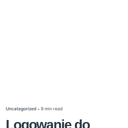
Uncategorized
9 min read
Logowanie do