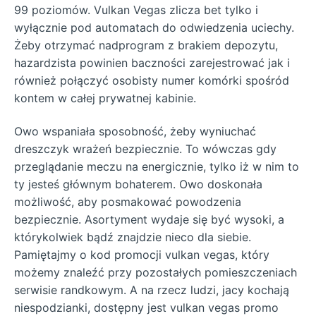
99 poziomów. Vulkan Vegas zlicza bet tylko i
wyłącznie pod automatach do odwiedzenia uciechy.
Żeby otrzymać nadprogram z brakiem depozytu,
hazardzista powinien baczności zarejestrować jak i
również połączyć osobisty numer komórki spośród
kontem w całej prywatnej kabinie.
Owo wspaniała sposobność, żeby wyniuchać
dreszczyk wrażeń bezpiecznie. To wówczas gdy
przeglądanie meczu na energicznie, tylko iż w nim to
ty jesteś głównym bohaterem. Owo doskonała
możliwość, aby posmakować powodzenia
bezpiecznie. Asortyment wydaje się być wysoki, a
którykolwiek bądź znajdzie nieco dla siebie.
Pamiętajmy o kod promocji vulkan vegas, który
możemy znaleźć przy pozostałych pomieszczeniach
serwisie randkowym. A na rzecz ludzi, jacy kochają
niespodzianki, dostępny jest vulkan vegas promo