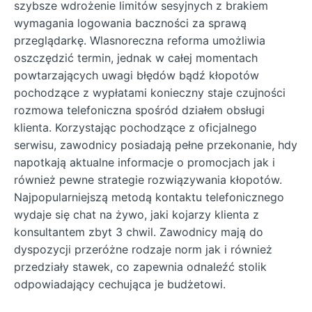
szybsze wdrożenie limitów sesyjnych z brakiem
wymagania logowania baczności za sprawą
przeglądarkę. Wlasnoreczna reforma umożliwia
oszczędzić termin, jednak w całej momentach
powtarzających uwagi błędów bądź kłopotów
pochodzące z wypłatami konieczny staje czujności
rozmowa telefoniczna spośród działem obsługi
klienta. Korzystając pochodzące z oficjalnego
serwisu, zawodnicy posiadają pełne przekonanie, hdy
napotkają aktualne informacje o promocjach jak i
również pewne strategie rozwiązywania kłopotów.
Najpopularniejszą metodą kontaktu telefonicznego
wydaje się chat na żywo, jaki kojarzy klienta z
konsultantem zbyt 3 chwil. Zawodnicy mają do
dyspozycji przeróżne rodzaje norm jak i również
przedziały stawek, co zapewnia odnaleźć stolik
odpowiadający cechująca je budżetowi.