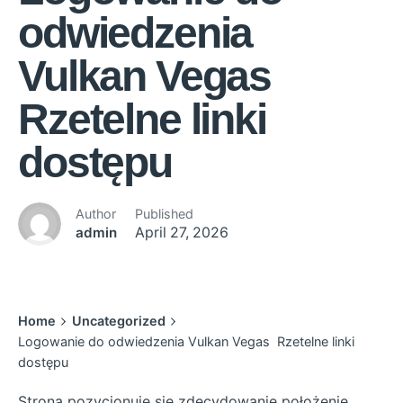
odwiedzenia
Vulkan Vegas ️
Rzetelne linki
dostępu
Author
Published
admin
April 27, 2026
Home
Uncategorized
Logowanie do odwiedzenia Vulkan Vegas ️ Rzetelne linki
dostępu
Strona pozycjonuje się zdecydowanie położenie,