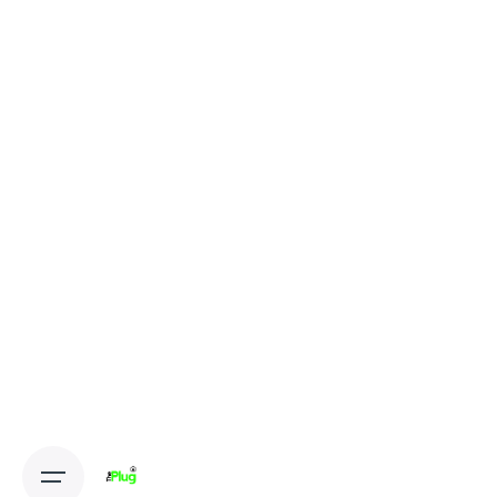
Skip
to
content