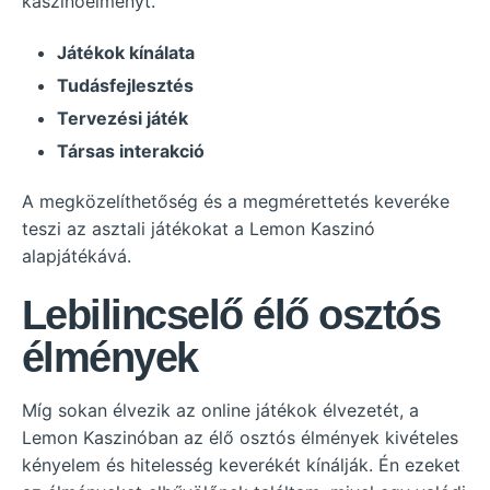
kaszinóélményt.
Játékok kínálata
Tudásfejlesztés
Tervezési játék
Társas interakció
A megközelíthetőség és a megmérettetés keveréke
teszi az asztali játékokat a Lemon Kaszinó
alapjátékává.
Lebilincselő élő osztós
élmények
Míg sokan élvezik az online játékok élvezetét, a
Lemon Kaszinóban az élő osztós élmények kivételes
kényelem és hitelesség keverékét kínálják. Én ezeket