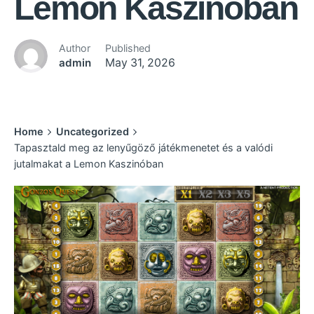
Lemon Kaszinóban
Author
Published
admin
May 31, 2026
Home
Uncategorized
Tapasztald meg az lenyűgöző játékmenetet és a valódi
jutalmakat a Lemon Kaszinóban