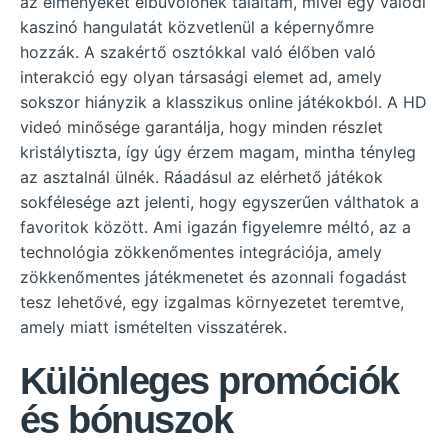
az élményeket elbűvölőnek találtam, mivel egy valódi
kaszinó hangulatát közvetlenül a képernyőmre
hozzák. A szakértő osztókkal való élőben való
interakció egy olyan társasági elemet ad, amely
sokszor hiányzik a klasszikus online játékokból. A HD
videó minősége garantálja, hogy minden részlet
kristálytiszta, így úgy érzem magam, mintha tényleg
az asztalnál ülnék. Ráadásul az elérhető játékok
sokfélesége azt jelenti, hogy egyszerűen válthatok a
favoritok között. Ami igazán figyelemre méltó, az a
technológia zökkenőmentes integrációja, amely
zökkenőmentes játékmenetet és azonnali fogadást
tesz lehetővé, egy izgalmas környezetet teremtve,
amely miatt ismételten visszatérek.
Különleges promóciók
és bónuszok