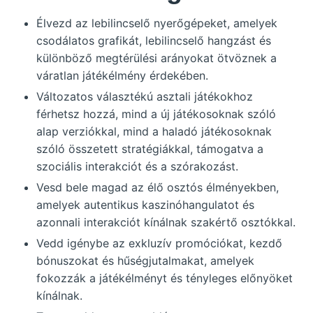
Élvezd az lebilincselő nyerőgépeket, amelyek
csodálatos grafikát, lebilincselő hangzást és
különböző megtérülési arányokat ötvöznek a
váratlan játékélmény érdekében.
Változatos választékú asztali játékokhoz
férhetsz hozzá, mind a új játékosoknak szóló
alap verziókkal, mind a haladó játékosoknak
szóló összetett stratégiákkal, támogatva a
szociális interakciót és a szórakozást.
Vesd bele magad az élő osztós élményekben,
amelyek autentikus kaszinóhangulatot és
azonnali interakciót kínálnak szakértő osztókkal.
Vedd igénybe az exkluzív promóciókat, kezdő
bónuszokat és hűségjutalmakat, amelyek
fokozzák a játékélményt és tényleges előnyöket
kínálnak.