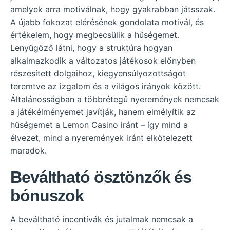
amelyek arra motiválnak, hogy gyakrabban játsszak.
A újabb fokozat elérésének gondolata motivál, és
értékelem, hogy megbecsülik a hűségemet.
Lenyűgöző látni, hogy a struktúra hogyan
alkalmazkodik a változatos játékosok előnyben
részesített dolgaihoz, kiegyensúlyozottságot
teremtve az izgalom és a világos irányok között.
Általánosságban a többrétegű nyeremények nemcsak
a játékélményemet javítják, hanem elmélyítik az
hűségemet a Lemon Casino iránt – így mind a
élvezet, mind a nyeremények iránt elkötelezett
maradok.
Beváltható ösztönzők és
bónuszok
A beváltható incentívák és jutalmak nemcsak a