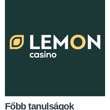
Főbb tanulságok