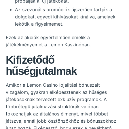
próbáljak ki új játékokat.
Az szezonális promóciók újszerűen tartják a
dolgokat, egyedi kihívásokat kínálva, amelyek
lekötik a figyelmemet.
Ezek az akciók egyértelműen emelik a
játékélményemet a Lemon Kaszinóban.
Kifizetődő
hűségjutalmak
Amikor a Lemon Casino lojalitási bónuszait
vizsgálom, gyakran elképesztenek az hűséges
játékosoknak tervezett exkluzív programok. A
többrétegű jutalmazási struktúrák valóban
fokozhatják az általános élményt, mivel többet
játszva, annál jobb ösztönzőkhöz és bónuszokhoz
jutsz hozzá. Elképesztő, hogy ezek a beváltható