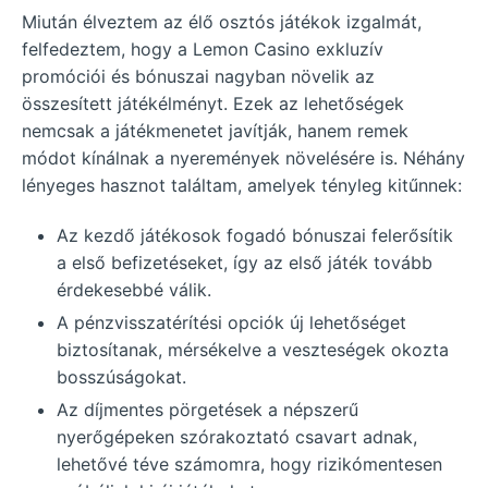
Miután élveztem az élő osztós játékok izgalmát,
felfedeztem, hogy a Lemon Casino exkluzív
promóciói és bónuszai nagyban növelik az
összesített játékélményt. Ezek az lehetőségek
nemcsak a játékmenetet javítják, hanem remek
módot kínálnak a nyeremények növelésére is. Néhány
lényeges hasznot találtam, amelyek tényleg kitűnnek:
Az kezdő játékosok fogadó bónuszai felerősítik
a első befizetéseket, így az első játék tovább
érdekesebbé válik.
A pénzvisszatérítési opciók új lehetőséget
biztosítanak, mérsékelve a veszteségek okozta
bosszúságokat.
Az díjmentes pörgetések a népszerű
nyerőgépeken szórakoztató csavart adnak,
lehetővé téve számomra, hogy rizikómentesen