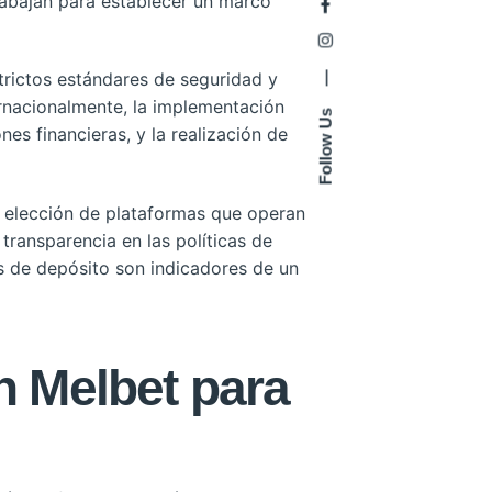
trabajan para establecer un marco
trictos estándares de seguridad y
—
ernacionalmente, la implementación
Follow Us
es financieras, y la realización de
a elección de plataformas que operan
transparencia en las políticas de
es de depósito son indicadores de un
n Melbet para