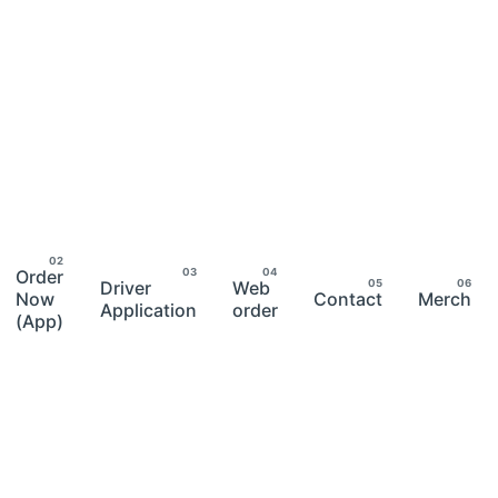
Order
Driver
Web
Now
Contact
Merch
Application
order
(App)