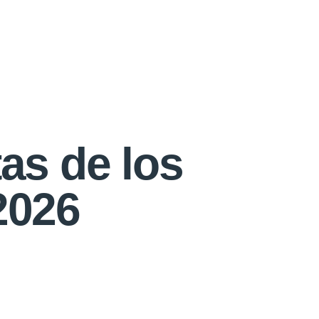
as de los
2026