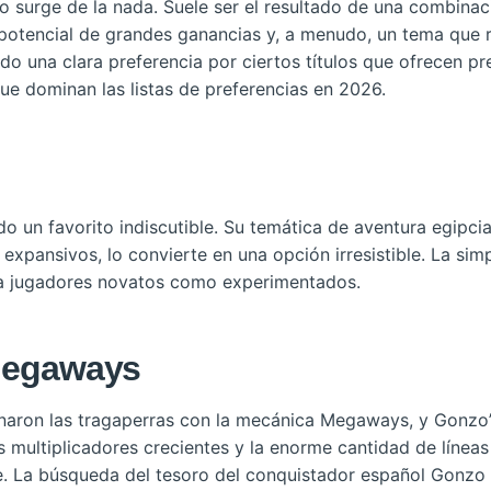
o surge de la nada. Suele ser el resultado de una combina
, potencial de grandes ganancias y, a menudo, un tema que 
o una clara preferencia por ciertos títulos que ofrecen pr
ue dominan las listas de preferencias en 2026.
do un favorito indiscutible. Su temática de aventura egip
expansivos, lo convierte en una opción irresistible. La simp
o a jugadores novatos como experimentados.
Megaways
naron las tragaperras con la mecánica Megaways, y Gonzo
s multiplicadores crecientes y la enorme cantidad de líne
. La búsqueda del tesoro del conquistador español Gonzo 