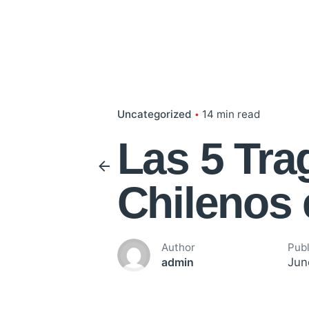
Uncategorized
14 min read
Las 5 Tra
Chilenos 
Author
Pub
Jun
admin