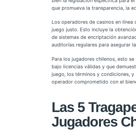
bien la legislación específica para 
que promueva la transparencia, la eq
Los operadores de casinos en línea 
juego justo. Esto incluye la obtenc
de sistemas de encriptación avanzado
auditorías regulares para asegurar la
Para los jugadores chilenos, esto s
bajo licencias válidas y que demuest
juego, los términos y condiciones, y
operador comprometido con el biene
Las 5 Tragap
Jugadores Ch