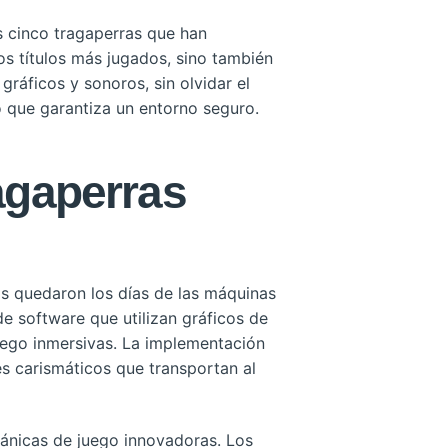
as cinco tragaperras que han
s títulos más jugados, sino también
ráficos y sonoros, sin olvidar el
o que garantiza un entorno seguro.
agaperras
rás quedaron los días de las máquinas
e software que utilizan gráficos de
juego inmersivas. La implementación
s carismáticos que transportan al
cánicas de juego innovadoras. Los