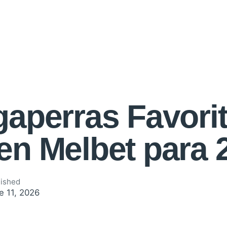
gaperras Favorit
en Melbet para 
lished
e 11, 2026