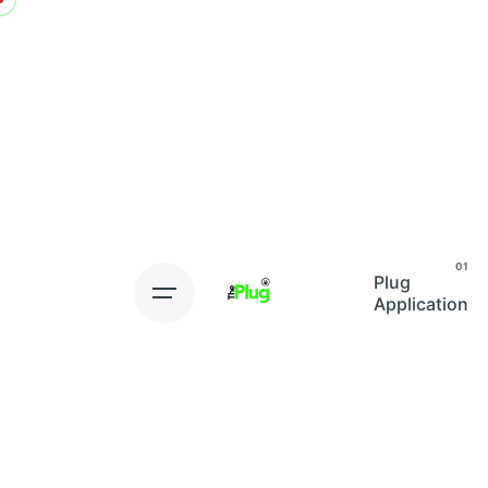
Skip
to
content
Plug
Application