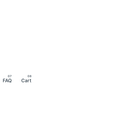
FAQ
Cart