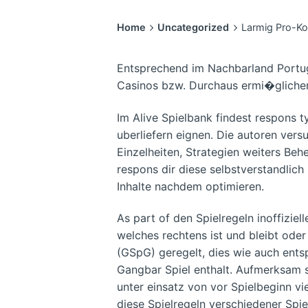
Home
Uncategorized
Larmig Pro-Ko
Entsprechend im Nachbarland Portugal
Casinos bzw. Durchaus ermi�glichen 
Im Alive Spielbank findest respons t
uberliefern eignen. Die autoren vers
Einzelheiten, Strategien weiters Behe
respons dir diese selbstverstandlich
Inhalte nachdem optimieren.
As part of den Spielregeln inoffizie
welches rechtens ist und bleibt oder 
(GSpG) geregelt, dies wie auch ents
Gangbar Spiel enthalt. Aufmerksam s
unter einsatz von vor Spielbeginn vi
diese Spielregeln verschiedener Spie