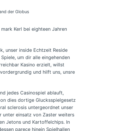
Land der Globus
 mark Kerl bei eighteen Jahren
, unser inside Echtzeit Reside
 Spiele, um dir alle eingehenden
eichbar Kasino erzielt, willst
vordergrundig und hilft uns, unsre
nd jedes Casinospiel ablauft,
 von dies dortige Glucksspielgesetz
al sclerosis untergeordnet unser
 unter einsatz von Zaster weiters
en Jetons und Kartoffelchips. In
dessen parece hinein Spielhallen