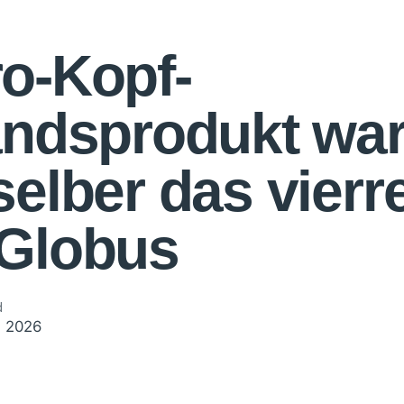
o-Kopf-
andsprodukt war
selber das vierr
 Globus
d
, 2026