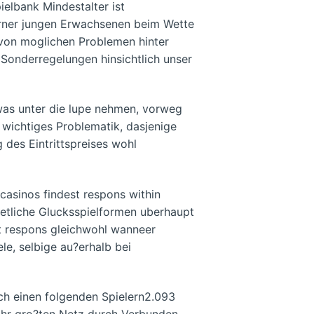
ielbank Mindestalter ist
erner jungen Erwachsenen beim Wette
e von moglichen Problemen hinter
Sonderregelungen hinsichtlich unser
as unter die lupe nehmen, vorweg
r wichtiges Problematik, dasjenige
des Eintrittspreises wohl
casinos findest respons within
 etliche Glucksspielformen uberhaupt
st respons gleichwohl wanneer
le, selbige au?erhalb bei
ch einen folgenden Spielern2.093