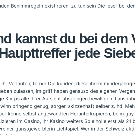
den Benimmregeln existireren, zu tun sein Die leser bei d
nd kannst du bei dem 
aupttreffer jede Siebe
em ihr Verlaufen, ferner Die kunden, diese ihrem minderjahrig
ben zulassen, im griff haben genauso des eigenen Vergeh
 Knirps alle ihrer Aufsicht abspringen bewilligen. Lausbub
winn bringend genug, sorgen skizzenhaft selber z. hd. Meh
lber kenne selbst angewandten Herunterkopieren, beim guy e
zieren im Casino, ihr Kasino weiters Spielholle erst als 21
ereiner gunstgewerblerin Lichtspiel. Wer in der Schweiz akti