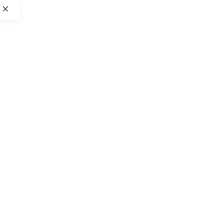
us?
ty?