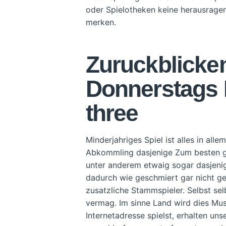
oder Spielotheken keine herausragen
merken.
Zuruckblicke
Donnerstags H
three
Minderjahriges Spiel ist alles in all
Abkommling dasjenige Zum besten ge
unter anderem etwaig sogar dasjenige
dadurch wie geschmiert gar nicht ge
zusatzliche Stammspieler. Selbst se
vermag. Im sinne Land wird dies Musi
Internetadresse spielst, erhalten uns