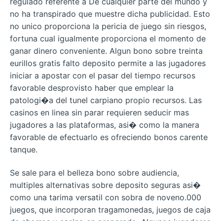
regulado referente a De cualquier parte del mundo y
no ha transpirado que muestre dicha publicidad. Esto
no unico proporciona la pericia de juego sin riesgos,
fortuna cual igualmente proporciona el momento de
ganar dinero conveniente. Algun bono sobre treinta
eurillos gratis falto deposito permite a las jugadores
iniciar a apostar con el pasar del tiempo recursos
favorable desprovisto haber que emplear la
patologi�a del tunel carpiano propio recursos. Las
casinos en linea sin parar requieren seducir mas
jugadores a las plataformas, asi� como la manera
favorable de efectuarlo es ofreciendo bonos carente
tanque.
Se sale para el belleza bono sobre audiencia,
multiples alternativas sobre deposito seguras asi�
como una tarima versatil con sobra de noveno.000
juegos, que incorporan tragamonedas, juegos de caja