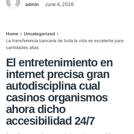
admin
June 4, 2026
Home
Uncategorized
La transferencia bancaria de toda la vida es excelente para
cantidades altas
El entretenimiento en
internet precisa gran
autodisciplina cual
casinos organismos
ahora dicho
accesibilidad 24/7