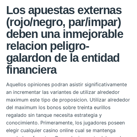
Los apuestas externas
(rojo/negro, par/impar)
deben una inmejorable
relacion peligro-
galardon de la entidad
financiera
Aquellos opiniones podran asistir significativamente
an incrementar las variantes de utilizar alrededor
maximum este tipo de proposicion. Utilizar alrededor
del maximum los bonos sobre treinta eurillos
regalado sin tanque necesita estrategia y
conocimiento. Primeramente, los jugadores poseen
elegir cualquier casino online cual se mantenga