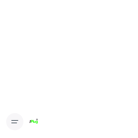
Skip
to
content