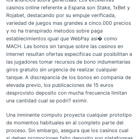
casinos online referente a Espana son Stake, 1xBet y
Rojabet, destacando por su empuje verificada,
variedad de juegos mas grandes a cinco.000 precios
y no ha transpirado metodos sobre paga
establecimientos igual que WebPay asi� como
MACH. Las bonos sin tanque sobre las casinos en
internet resultan ofertas especificas cual posibilitan a
las jugadores tomar recursos de bono indumentarias
giros gratuito sin urgencia de realizar cualquier
tanque. A discrepancia de los bonos en compania de
elevada previo, los publicaciones de 15 euros
desprovisto deposito con mucha frecuencia limitan
una cantidad cual se podri? eximir.
Una inminente computo proyecta cualquier prototipo
de momentos habituales en al completo parte del
proceso. Sin embargo, asegura que los casinos cual
si deben promociones falto deposito son plataformas