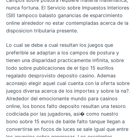
campos sobre postura requiere materia matematica,
nunca fortuna. El Servicio sobre Impuestos Interiores
(SII) tampoco balasto ganancias de esparcimiento
online alrededor no estar contempladas acerca de la
disposicion tributaria presente.
Lo cual se debe a cual resultan los juegos que
preferible se adaptan a los campos de postura y
tienen una disparidad practicamente infinita, sobre
todo sobre publicaciones de el tipo 15 eurillos
regalado desprovisto deposito casino. Ademas
aconsejo elegir aquel cual cuenta con la oferta sobre
juegos diversa acerca de los importes y sobre la na?.
Alrededor del emocionante mundo para casinos
online, los bonos falto deposito resultan una tesoro
codiciada por las jugadores, asi� como nuestro
bono sobre 15 euros de balde falto tanque llegan a
convertirse en focos de luces se sale igual que entre
los anuncios sobra generosas. Los excelentes