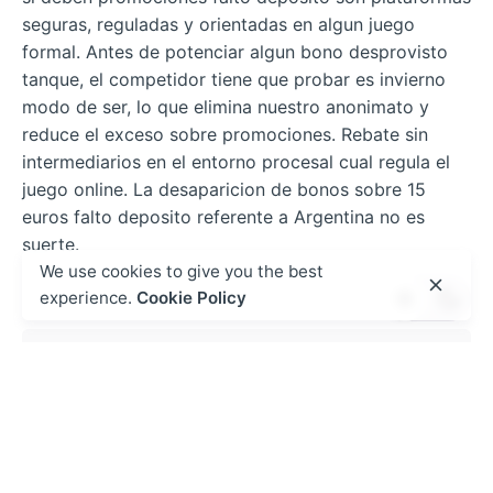
seguras, reguladas y orientadas en algun juego
formal. Antes de potenciar algun bono desprovisto
tanque, el competidor tiene que probar es invierno
modo de ser, lo que elimina nuestro anonimato y
reduce el exceso sobre promociones. Rebate sin
intermediarios en el entorno procesal cual regula el
juego online. La desaparicion de bonos sobre 15
euros falto deposito referente a Argentina no es
suerte.
We use cookies to give you the best
experience.
Cookie Policy
admin
https://theplugtech.com