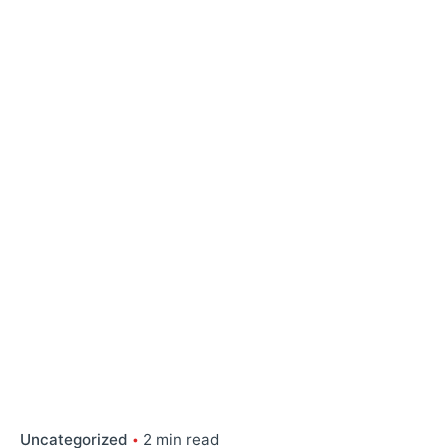
Uncategorized
2 min read