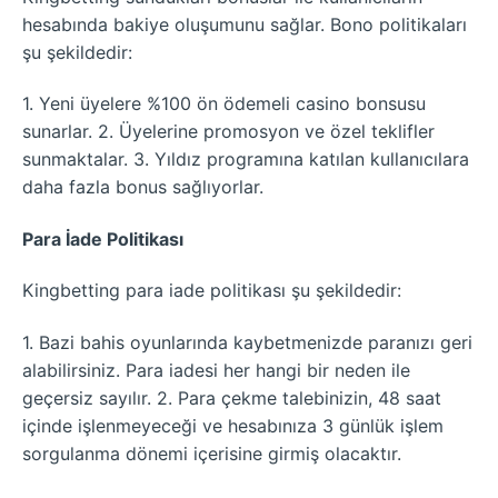
hesabında bakiye oluşumunu sağlar. Bono politikaları
şu şekildedir:
1. Yeni üyelere %100 ön ödemeli casino bonsusu
sunarlar. 2. Üyelerine promosyon ve özel teklifler
sunmaktalar. 3. Yıldız programına katılan kullanıcılara
daha fazla bonus sağlıyorlar.
Para İade Politikası
Kingbetting para iade politikası şu şekildedir:
1. Bazi bahis oyunlarında kaybetmenizde paranızı geri
alabilirsiniz. Para iadesi her hangi bir neden ile
geçersiz sayılır. 2. Para çekme talebinizin, 48 saat
içinde işlenmeyeceği ve hesabınıza 3 günlük işlem
sorgulanma dönemi içerisine girmiş olacaktır.