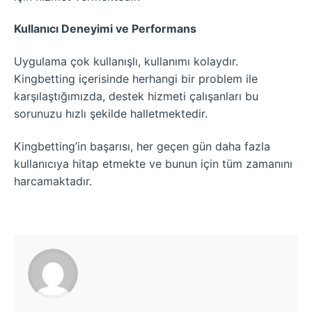
Kullanıcı Deneyimi ve Performans
Uygulama çok kullanışlı, kullanımı kolaydır.
Kingbetting içerisinde herhangi bir problem ile
karşılaştığımızda, destek hizmeti çalışanları bu
sorunuzu hızlı şekilde halletmektedir.
Kingbetting’in başarısı, her geçen gün daha fazla
kullanıcıya hitap etmekte ve bunun için tüm zamanını
harcamaktadır.