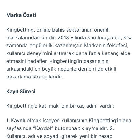
Marka Özeti
Kingbetting, online bahis sektörünün önemli
markalarından biridir. 2018 yılında kurulmuş olup, kısa
zamanda popülerlik kazanmıştır. Markanın felsefesi,
kullanıcı deneyimini artırarak daha fazla kazanç elde
etmesini hedefler. Kingbetting’in başarısının
arkasındaki en büyük nedenlerden biri de etkili
pazarlama stratejileridir.
Kayıt Süreci
Kingbetting’e katılmak için birkaç adım vardır:
1. Kayıtlı olmak isteyen kullanıcının Kingbetting’in ana
sayfasında “Kaydol” butonuna tıklaymalıdır. 2.
Kullanıcı, adı ve soyadı girerek yeni bir hesap