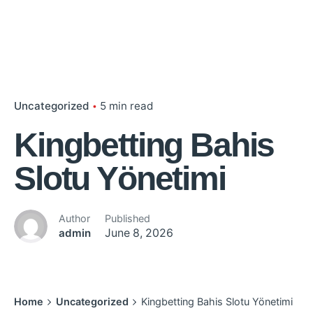
Uncategorized
5 min read
Kingbetting Bahis
Slotu Yönetimi
Author
Published
admin
June 8, 2026
Home
Uncategorized
Kingbetting Bahis Slotu Yönetimi