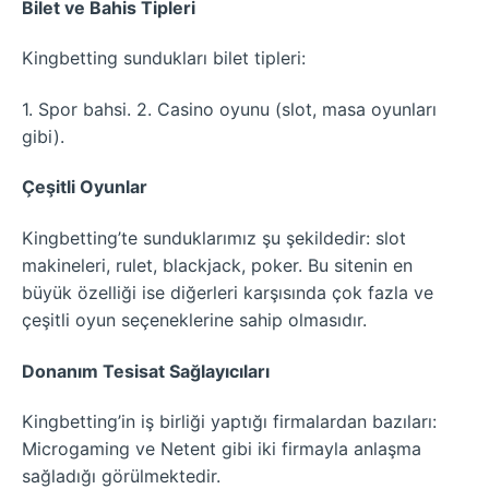
Bilet ve Bahis Tipleri
Kingbetting sundukları bilet tipleri:
1. Spor bahsi. 2. Casino oyunu (slot, masa oyunları
gibi).
Çeşitli Oyunlar
Kingbetting’te sunduklarımız şu şekildedir: slot
makineleri, rulet, blackjack, poker. Bu sitenin en
büyük özelliği ise diğerleri karşısında çok fazla ve
çeşitli oyun seçeneklerine sahip olmasıdır.
Donanım Tesisat Sağlayıcıları
Kingbetting’in iş birliği yaptığı firmalardan bazıları:
Microgaming ve Netent gibi iki firmayla anlaşma
sağladığı görülmektedir.