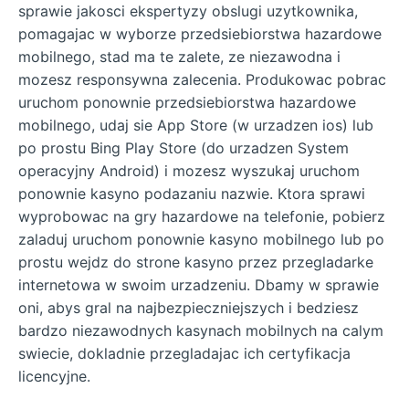
sprawie jakosci ekspertyzy obslugi uzytkownika,
pomagajac w wyborze przedsiebiorstwa hazardowe
mobilnego, stad ma te zalete, ze niezawodna i
mozesz responsywna zalecenia. Produkowac pobrac
uruchom ponownie przedsiebiorstwa hazardowe
mobilnego, udaj sie App Store (w urzadzen ios) lub
po prostu Bing Play Store (do urzadzen System
operacyjny Android) i mozesz wyszukaj uruchom
ponownie kasyno podazaniu nazwie. Ktora sprawi
wyprobowac na gry hazardowe na telefonie, pobierz
zaladuj uruchom ponownie kasyno mobilnego lub po
prostu wejdz do strone kasyno przez przegladarke
internetowa w swoim urzadzeniu. Dbamy w sprawie
oni, abys gral na najbezpieczniejszych i bedziesz
bardzo niezawodnych kasynach mobilnych na calym
swiecie, dokladnie przegladajac ich certyfikacja
licencyjne.