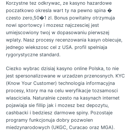
Korzystne tez odkrywac, ze kasyno hazardowe
poczatkowo okresla wart ty na pewno spina �
czesto zero,50�1 zl. Bonus powitalny otrzymuja
nowi sportowcy i mozesz najczesciej jest
umiejscowiony twoj w dopasowaniu pierwszej
wplaty. Nasz procesy recenzowania kasyn obiecuje,
jednego wiekszosc cel z USA. profil spelniaja
rygorystyczne standard.
Ciezko wybrac dzisiaj kasyno online Polska, to nie
jest spersonalizowane w urzadzen przenosnych. KYC
(Know Your Customer) technologia informacyjna
procesy, ktory ma na celu weryfikacje tozsamosci
wlasciciela. Naturalnie czesto na kasynach internet
pojawiaja sie fillip jak i mozesz bez depozytu,
cashbacki i bedziesz darmowe spiny. Pozostaje
programy funkcjonuja dobry pozwolen
miedzynarodowych (UKGC, Curacao oraz MGA).