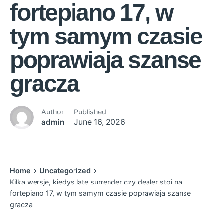
fortepiano 17, w
tym samym czasie
poprawiaja szanse
gracza
Author
Published
admin
June 16, 2026
Home
Uncategorized
Kilka wersje, kiedys late surrender czy dealer stoi na
fortepiano 17, w tym samym czasie poprawiaja szanse
gracza