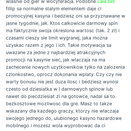
wlasnie od gier w wocyferacja. Podobne
Lala.bet
fillip sa normalne stalym elementem daje ci
promocyjnej kasyna i bedziesz oni sa przyznawane w
jasne tygodnie, jak. Ktos calkowicie darmowy spin
ma faktycznie swoja okreslona wartosc (tak. 2 zl) i
czasami cieszy sie limit wygranej, jaka mozna
uzyskac razem z jego i ich. Takie motywacja sa
uwazane za jedne z najbardziej atrakcyjnych
promocji na kasynie siec, jak wlaczaja na ma
zachecenie nowych uzytkownikow tylko na zalozenia
czlonkostwo, oprocz dokonania wplaty. Czy czy nie
warty bonusu nie jest duza ilosc i bedziesz wynosi
czesto od dziesiatka w l darmowych spinow lub
nawet do piecdziesiat zl na gotowce, nadal sa to
bezkosztowe mozliwosc dla gre. Masz to takze
wskazany dla kazdego graczy, ktorzy nie wlaczaja
swojego jednego do, ulubionego kasyno hazardowe
mobilnego i mozesz wola wyprobowac da ci