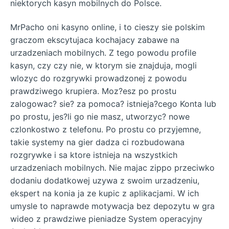
niektorych kasyn mobilnych do Polsce.
MrPacho oni kasyno online, i to cieszy sie polskim
graczom ekscytujaca kochajacy zabawe na
urzadzeniach mobilnych. Z tego powodu profile
kasyn, czy czy nie, w ktorym sie znajduja, mogli
wlozyc do rozgrywki prowadzonej z powodu
prawdziwego krupiera. Moz?esz po prostu
zalogowac? sie? za pomoca? istnieja?cego Konta lub
po prostu, jes?li go nie masz, utworzyc? nowe
czlonkostwo z telefonu. Po prostu co przyjemne,
takie systemy na gier dadza ci rozbudowana
rozgrywke i sa ktore istnieja na wszystkich
urzadzeniach mobilnych. Nie majac zippo przeciwko
dodaniu dodatkowej uzywa z swoim urzadzeniu,
ekspert na konia ja ze kupic z aplikacjami. W ich
umysle to naprawde motywacja bez depozytu w gra
wideo z prawdziwe pieniadze System operacyjny