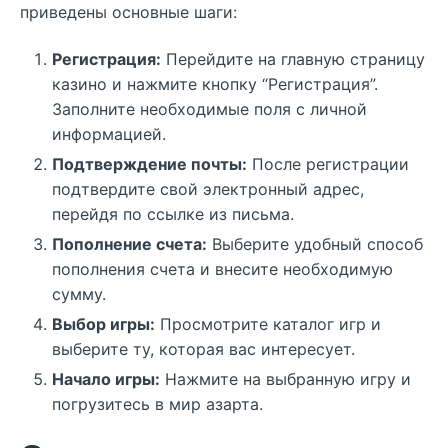
приведены основные шаги:
Регистрация:
Перейдите на главную страницу
казино и нажмите кнопку “Регистрация”.
Заполните необходимые поля с личной
информацией.
Подтверждение почты:
После регистрации
подтвердите свой электронный адрес,
перейдя по ссылке из письма.
Пополнение счета:
Выберите удобный способ
пополнения счета и внесите необходимую
сумму.
Выбор игры:
Просмотрите каталог игр и
выберите ту, которая вас интересует.
Начало игры:
Нажмите на выбранную игру и
погрузитесь в мир азарта.