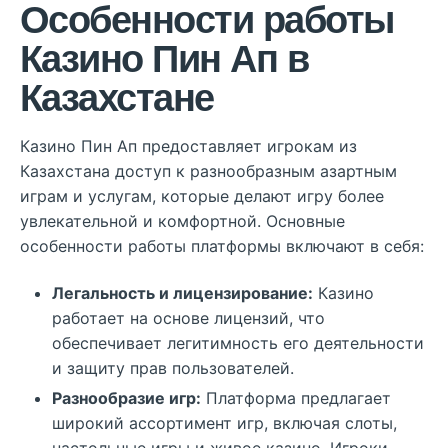
Особенности работы
Казино Пин Ап в
Казахстане
Казино Пин Ап предоставляет игрокам из
Казахстана доступ к разнообразным азартным
играм и услугам, которые делают игру более
увлекательной и комфортной. Основные
особенности работы платформы включают в себя:
Легальность и лицензирование:
Казино
работает на основе лицензий, что
обеспечивает легитимность его деятельности
и защиту прав пользователей.
Разнообразие игр:
Платформа предлагает
широкий ассортимент игр, включая слоты,
настольные игры и живое казино. Игроки