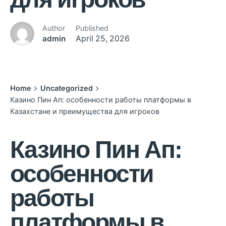
Author
Published
admin
April 25, 2026
Home
Uncategorized
Казино Пин Ап: особенности работы платформы в
Казахстане и преимущества для игроков
Казино Пин Ап:
особенности
работы
платформы в