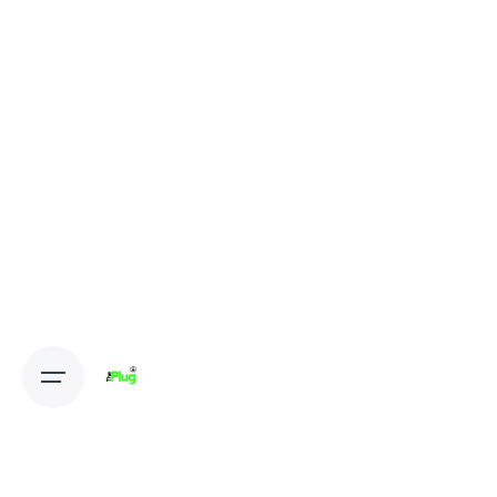
Skip
to
content