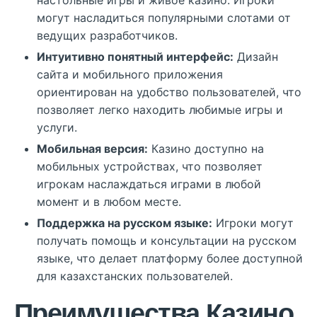
могут насладиться популярными слотами от
ведущих разработчиков.
Интуитивно понятный интерфейс:
Дизайн
сайта и мобильного приложения
ориентирован на удобство пользователей, что
позволяет легко находить любимые игры и
услуги.
Мобильная версия:
Казино доступно на
мобильных устройствах, что позволяет
игрокам наслаждаться играми в любой
момент и в любом месте.
Поддержка на русском языке:
Игроки могут
получать помощь и консультации на русском
языке, что делает платформу более доступной
для казахстанских пользователей.
Преимущества Казино