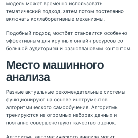
модель может временно использовать
тематический подход, затем потом постепенно
включать коллаборативные механизмы.
Подобный подход мостбет становится особенно
эффективным для крупных онлайн ресурсов со
большой аудиторией и разноплановым контентом.
Место машинного
анализа
Разные актуальные рекомендательные системы
функционируют на основе инструментов
алгоритмического самообучения. Алгоритмы
тренируются на огромных наборах данных и
поэтапно совершенствуют качество оценок.
Алгоритмы автоматического анализа могут