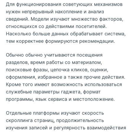
Для функционирования советующих механизмов
нужен непрерывный накопление и анализ
сведений. Модели изучают множество факторов,
относящихся со действиями посетителей.
Насколько больше данных обрабатывает система,
тем корректнее формируются рекомендации.
Обычно обычно учитываются посещения
разделов, время работы со материалом,
поисковые фразы, цепочка кликов, оценки,
оформления, избранное а также прочие действия.
Кроме того имеют возможность использоваться
служебные параметры гаджета, формат
программы, язык сервиса и местоположение.
Отдельные платформы изучают скорость
скроллинга страниц, продолжительность
изучения записей и регулярность взаимодействия