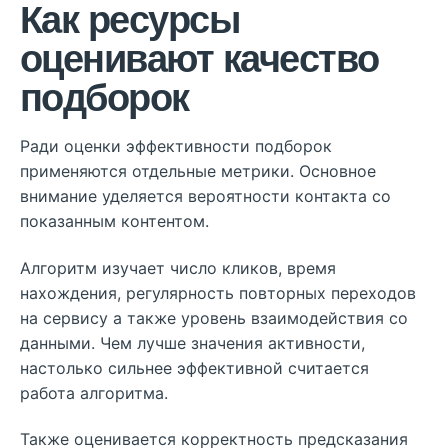
Как ресурсы
оценивают качество
подборок
Ради оценки эффективности подборок
применяются отдельные метрики. Основное
внимание уделяется вероятности контакта со
показанным контентом.
Алгоритм изучает число кликов, время
нахождения, регулярность повторных переходов
на сервису а также уровень взаимодействия со
данными. Чем лучше значения активности,
настолько сильнее эффективной считается
работа алгоритма.
Также оценивается корректность предсказания