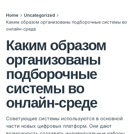
Home
Uncategorized
Каким образом организованы подборочные системы во
онлайн-среде
Каким образом
организованы
подборочные
системы во
онлайн-среде
Советующие системы используются в основной
части новых цифровых платформ. Они дают
возможность создавать индивидуальные наборы