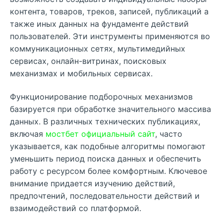
контента, товаров, треков, записей, публикаций а
также иных данных на фундаменте действий
пользователей. Эти инструменты применяются во
коммуникационных сетях, мультимедийных
сервисах, онлайн-витринах, поисковых
механизмах и мобильных сервисах.
Функционирование подборочных механизмов
базируется при обработке значительного массива
данных. В различных технических публикациях,
включая
мостбет официальный сайт
, часто
указывается, как подобные алгоритмы помогают
уменьшить период поиска данных и обеспечить
работу с ресурсом более комфортным. Ключевое
внимание придается изучению действий,
предпочтений, последовательности действий и
взаимодействий со платформой.