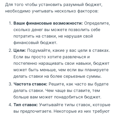
Для того чтобы установить разумный бюджет,
необходимо учитывать несколько факторов:
Ваши финансовые возможности:
Определите,
сколько денег вы можете позволить себе
потратить на ставки, не нарушая свой
финансовый бюджет.
Цели:
Подумайте, какие у вас цели в ставках.
Если вы просто хотите развлечься и
постепенно наращивать свои навыки, бюджет
может быть меньше, чем если вы планируете
делать ставки на более серьезные суммы.
Частота ставок:
Решите, как часто вы будете
делать ставки. Чем чаще вы ставите, тем
больше вам может понадобиться бюджет.
Тип ставок:
Учитывайте типы ставок, которые
вы предпочитаете. Некоторые из них требуют