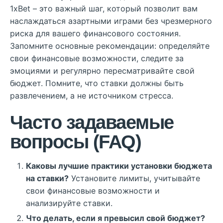
1xBet – это важный шаг, который позволит вам
наслаждаться азартными играми без чрезмерного
риска для вашего финансового состояния.
Запомните основные рекомендации: определяйте
свои финансовые возможности, следите за
эмоциями и регулярно пересматривайте свой
бюджет. Помните, что ставки должны быть
развлечением, а не источником стресса.
Часто задаваемые
вопросы (FAQ)
Каковы лучшие практики установки бюджета
на ставки?
Установите лимиты, учитывайте
свои финансовые возможности и
анализируйте ставки.
Что делать, если я превысил свой бюджет?