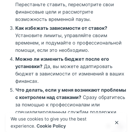
Перестаньте ставить, пересмотрите свои
финансовые цели и рассмотрите
возможность временной паузы.
Как избежать зависимости от ставок?
Установите лимиты, управляйте своим
временем, и подумайте о профессиональной
помощи, если это необходимо.
Можно ли изменить бюджет после его
установки?
Да, вы можете адаптировать
бюджет в зависимости от изменений в ваших
финансах.
Что делать, если у меня возникают проблемы
с контролем над ставками?
Сразу обратитесь
за помощью к профессионалам или
специализированным службам поддержки.
We use cookies to give you the best
experience.
Cookie Policy