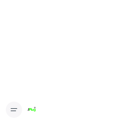
Skip
to
content