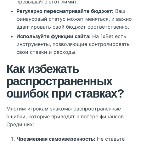
превышайте этот лимит.
Регулярно пересматривайте бюджет:
Ваш
финансовый статус может меняться, и важно
адаптировать свой бюджет соответственно.
Используйте функции сайтa:
На 1xBet есть
инструменты, позволяющие контролировать
свои ставки и расходы.
Как избежать
распространенных
ошибок при ставках?
Многим игрокам знакомы распространенные
ошибки, которые приводят к потере финансов.
Среди них:
Чрезмерная самоуверенность:
Не ставьте