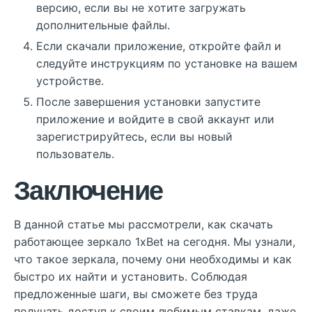
версию, если вы не хотите загружать
дополнительные файлы.
Если скачали приложение, откройте файл и
следуйте инструкциям по установке на вашем
устройстве.
После завершения установки запустите
приложение и войдите в свой аккаунт или
зарегистрируйтесь, если вы новый
пользователь.
Заключение
В данной статье мы рассмотрели, как скачать
работающее зеркало 1xBet на сегодня. Мы узнали,
что такое зеркала, почему они необходимы и как
быстро их найти и установить. Соблюдая
предложенные шаги, вы сможете без труда
получать доступ к своим любимым ставкам, даже