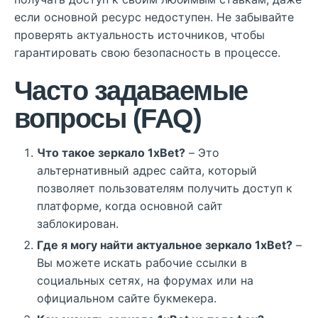
если основной ресурс недоступен. Не забывайте
проверять актуальность источников, чтобы
гарантировать свою безопасность в процессе.
Часто задаваемые
вопросы (FAQ)
Что такое зеркало 1xBet?
– Это
альтернативный адрес сайта, который
позволяет пользователям получить доступ к
платформе, когда основной сайт
заблокирован.
Где я могу найти актуальное зеркало 1xBet?
–
Вы можете искать рабочие ссылки в
социальных сетях, на форумах или на
официальном сайте букмекера.