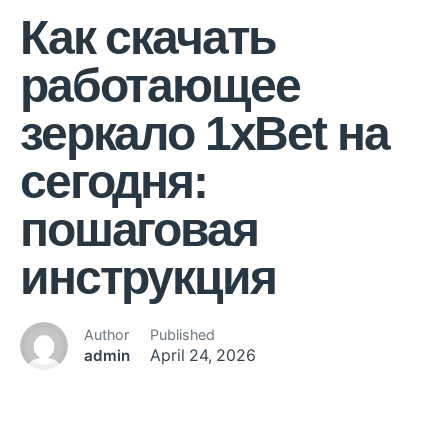
Как скачать
работающее
зеркало 1xBet на
сегодня:
пошаговая
инструкция
Author
Published
admin
April 24, 2026