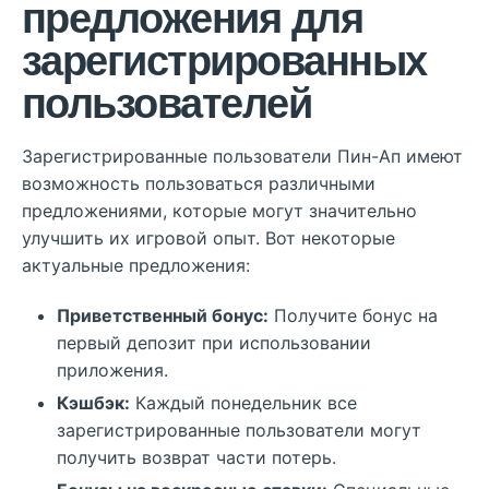
предложения для
зарегистрированных
пользователей
Зарегистрированные пользователи Пин-Ап имеют
возможность пользоваться различными
предложениями, которые могут значительно
улучшить их игровой опыт. Вот некоторые
актуальные предложения:
Приветственный бонус:
Получите бонус на
первый депозит при использовании
приложения.
Кэшбэк:
Каждый понедельник все
зарегистрированные пользователи могут
получить возврат части потерь.