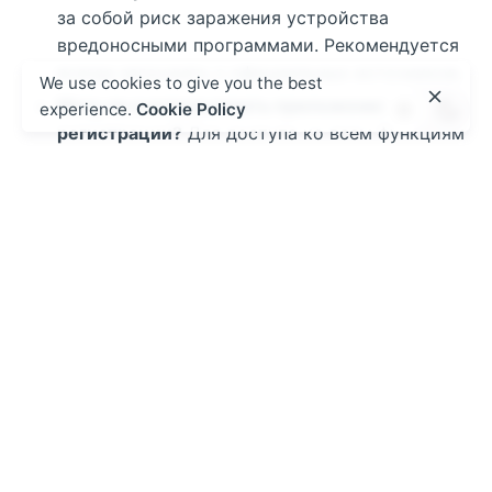
за собой риск заражения устройства
вредоносными программами. Рекомендуется
всегда загружать с официальных источников.
We use cookies to give you the best
Могу ли я использовать приложение без
experience.
Cookie Policy
регистрации?
Для доступа ко всем функциям
приложения требуется регистрация аккаунта.
admin
https://theplugtech.com