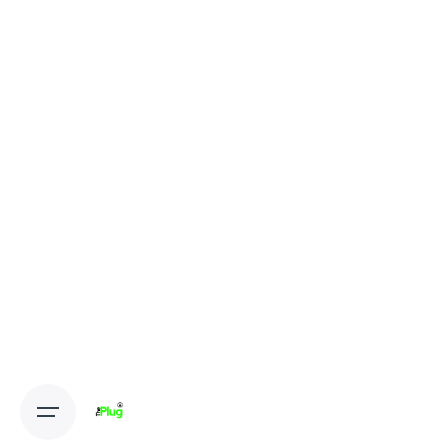
Skip
to
content