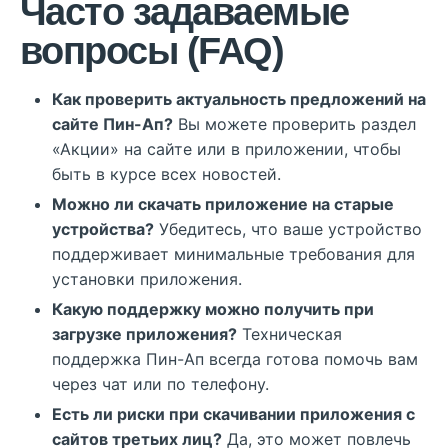
Часто задаваемые
вопросы (FAQ)
Как проверить актуальность предложений на
сайте Пин-Ап?
Вы можете проверить раздел
«Акции» на сайте или в приложении, чтобы
быть в курсе всех новостей.
Можно ли скачать приложение на старые
устройства?
Убедитесь, что ваше устройство
поддерживает минимальные требования для
установки приложения.
Какую поддержку можно получить при
загрузке приложения?
Техническая
поддержка Пин-Ап всегда готова помочь вам
через чат или по телефону.
Есть ли риски при скачивании приложения с
сайтов третьих лиц?
Да, это может повлечь