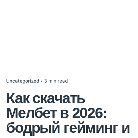
Uncategorized
3 min read
Как скачать
Мелбет в 2026:
бодрый гейминг и