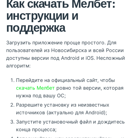
Как скачать Мелбет:
инструкции и
поддержка
Загрузить приложение проще простого. Для
пользователей из Новосибирска и всей России
доступны версии под Android и iOS. Несложный
алгоритм:
Перейдите на официальный сайт, чтобы
скачать Мелбет
ровно той версии, которая
нужна под вашу ОС;
Разрешите установку из неизвестных
источников (актуально для Android);
Запустите установочный файл и дождитесь
конца процесса;