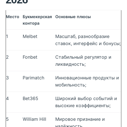
Место
Букмекерская
Основные плюсы
контора
1
Melbet
Масштаб, разнообразие
ставок, интерфейс и бонусы;
2
Fonbet
Стабильный регулятор и
ликвидность;
3
Parimatch
Инновационные продукты и
мобильность;
4
Bet365
Широкий выбор событий и
высокие коэффициенты;
5
William Hill
Мировое признание и
надёжность.