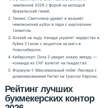
чемпионов 2026 с форой на молодой
бразильский гений.
Теннис: Свитолина удивит и возьмёт
чемпионский кубок в паре с киргизским
талантом.
Хоккей на льду: Канада укрепит лидерство в
Кубке Стэнли с акцентом на матч в
Новосибирске.
Киберспорт: Dota 2 увидит новую звезду —
команда из СНГ взлетит на пьедестал.
Формула-1: Максимальный побег Леклера с
доминированием Ferrari на трассах Европы.
Рейтинг лучших
букмекерских контор
2026