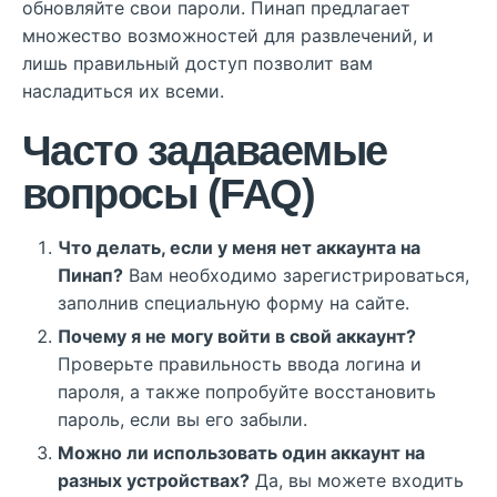
обновляйте свои пароли. Пинап предлагает
множество возможностей для развлечений, и
лишь правильный доступ позволит вам
насладиться их всеми.
Часто задаваемые
вопросы (FAQ)
Что делать, если у меня нет аккаунта на
Пинап?
Вам необходимо зарегистрироваться,
заполнив специальную форму на сайте.
Почему я не могу войти в свой аккаунт?
Проверьте правильность ввода логина и
пароля, а также попробуйте восстановить
пароль, если вы его забыли.
Можно ли использовать один аккаунт на
разных устройствах?
Да, вы можете входить