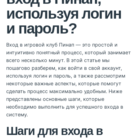
используя логин
и пароль?
Вход в игровой клуб Пинап — это простой и
интуитивно понятный процесс, который занимает
всего несколько минут. В этой статье мы
пошагово разберем, как войти в свой аккаунт,
используя логин и пароль, а также рассмотрим
некоторые важные аспекты, которые помогут
сделать процесс максимально удобным. Ниже
представлены основные шаги, которые
необходимо выполнить для успешного входа в
систему.
Шаги для входа в