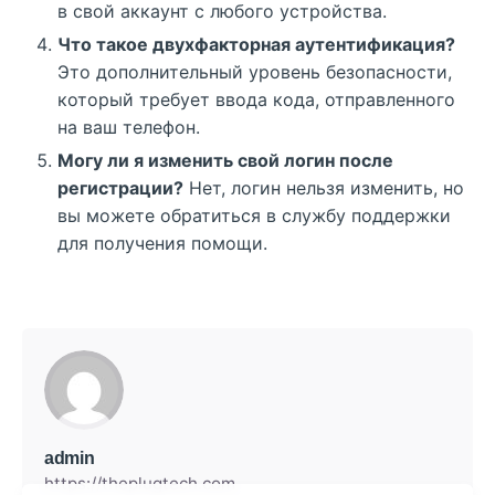
в свой аккаунт с любого устройства.
Что такое двухфакторная аутентификация?
Это дополнительный уровень безопасности,
который требует ввода кода, отправленного
на ваш телефон.
Могу ли я изменить свой логин после
регистрации?
Нет, логин нельзя изменить, но
вы можете обратиться в службу поддержки
для получения помощи.
admin
https://theplugtech.com