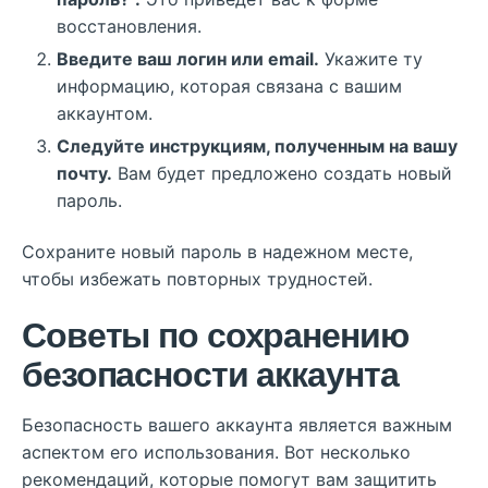
восстановления.
Введите ваш логин или email.
Укажите ту
информацию, которая связана с вашим
аккаунтом.
Следуйте инструкциям, полученным на вашу
почту.
Вам будет предложено создать новый
пароль.
Сохраните новый пароль в надежном месте,
чтобы избежать повторных трудностей.
Советы по сохранению
безопасности аккаунта
Безопасность вашего аккаунта является важным
аспектом его использования. Вот несколько
рекомендаций, которые помогут вам защитить