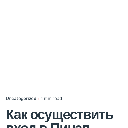
Uncategorized
1 min read
Как осуществить