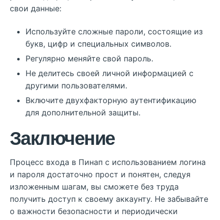
свои данные:
Используйте сложные пароли, состоящие из
букв, цифр и специальных символов.
Регулярно меняйте свой пароль.
Не делитесь своей личной информацией с
другими пользователями.
Включите двухфакторную аутентификацию
для дополнительной защиты.
Заключение
Процесс входа в Пинап с использованием логина
и пароля достаточно прост и понятен, следуя
изложенным шагам, вы сможете без труда
получить доступ к своему аккаунту. Не забывайте
о важности безопасности и периодически