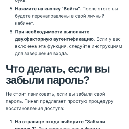
Нажмите на кнопку “Войти”.
После этого вы
будете перенаправлены в свой личный
кабинет.
При необходимости выполните
двухфакторную аутентификацию.
Если у вас
включена эта функция, следуйте инструкциям
для завершения входа.
Что делать, если вы
забыли пароль?
Не стоит паниковать, если вы забыли свой
пароль. Пинап предлагает простую процедуру
восстановления доступа:
На странице входа выберите “Забыли
пароль?”.
Это приведет вас к форме