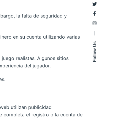
bargo, la falta de seguridad y
—
inero en su cuenta utilizando varias
Follow Us
juego realistas. Algunos sitios
xperiencia del jugador.
es.
web utilizan publicidad
 completa el registro o la cuenta de