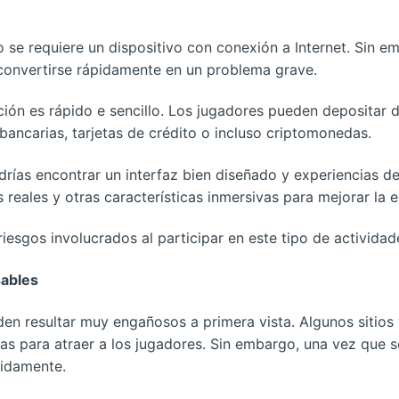
o se requiere un dispositivo con conexión a Internet. Sin em
convertirse rápidamente en un problema grave.
pción es rápido e sencillo. Los jugadores pueden depositar d
bancarias, tarjetas de crédito o incluso criptomonedas.
ías encontrar un interfaz bien diseñado y experiencias de 
 reales y otras características inmersivas para mejorar la e
iesgos involucrados al participar en este tipo de actividad
sables
eden resultar muy engañosos a primera vista. Algunos sitios 
s para atraer a los jugadores. Sin embargo, una vez que se
pidamente.