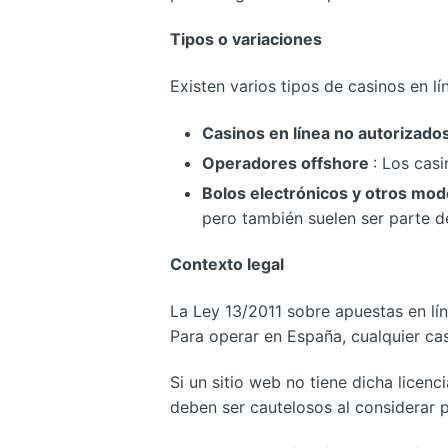
Tipos o variaciones
Existen varios tipos de casinos en lí
Casinos en línea no autorizado
Operadores offshore
: Los casi
Bolos electrónicos y otros mo
pero también suelen ser parte d
Contexto legal
La Ley 13/2011 sobre apuestas en lín
Para operar en España, cualquier cas
Si un sitio web no tiene dicha licenc
deben ser cautelosos al considerar p