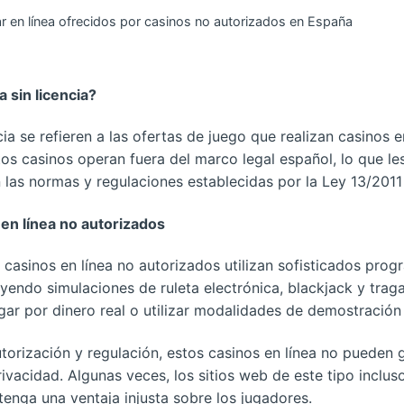
r en línea ofrecidos por casinos no autorizados en España
 sin licencia?
cia se refieren a las ofertas de juego que realizan casinos 
os casinos operan fuera del marco legal español, lo que les
 las normas y regulaciones establecidas por la Ley 13/2011
en línea no autorizados
casinos en línea no autorizados utilizan sofisticados pro
luyendo simulaciones de ruleta electrónica, blackjack y tra
gar por dinero real o utilizar modalidades de demostración 
torización y regulación, estos casinos en línea no pueden 
vacidad. Algunas veces, los sitios web de este tipo incluso
enga una ventaja injusta sobre los jugadores.