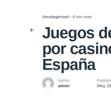
Uncategorized
6 min read
Juegos de
por casin
España
Author
Publish
May 28
admin