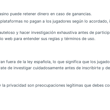
casino puede retener dinero en caso de ganancias.
 plataformas no pagan a los jugadores según lo acordado, 
uteloso y hacer investigación exhaustiva antes de participar
itio web para entender sus reglas y términos de uso.
ran fuera de la ley española, lo que significa que los juga
úrate de investigar cuidadosamente antes de inscribirte y de 
y la privacidad son preocupaciones legítimas que debes con