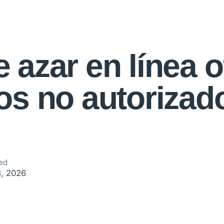
 azar en línea o
os no autorizad
ed
, 2026