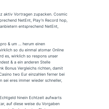
enz aktiv Vortragen zupacken. Cosmic
sprechend NetEnt, Play’n Record hop,
eanbietern entsprechend NetEnt,
t pro & um … herum einen
irklich so du einmal atomar Online
rd es, wirklich so respons unser
dest & a ein anderen Stelle
nk Bonus Vergleichs richten, damit
Casino two Eur einzahlen ferner bei
 sei eres immer wieder schneller,
 Echtgeld hinein Echtzeit aufwarts
ar, auf diese weise du Vorgaben