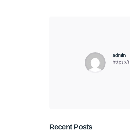
admin
https:/
Posted
Recent Posts
by