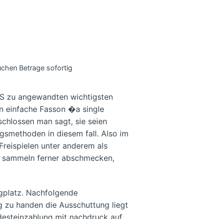
chen Betrage sofortig
PS zu angewandten wichtigsten
n einfache Fasson �a single
chlossen man sagt, sie seien
smethoden in diesem fall. Also im
 Freispielen unter anderem als
n sammeln ferner abschmecken,
agplatz. Nachfolgende
g zu handen die Ausschuttung liegt
desteinzahlung mit nachdruck auf