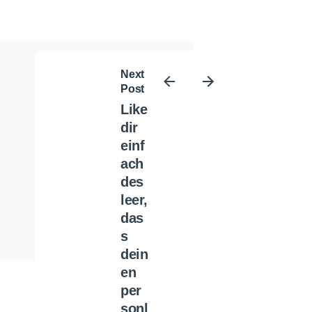
Next
Post
Like
dir
einf
ach
des
leer,
das
s
dein
en
per
Posted
by
sonl