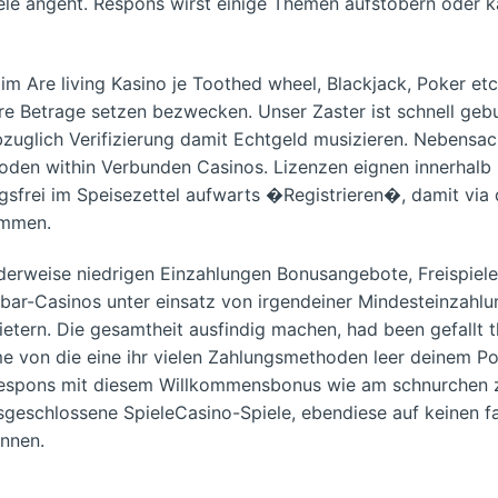
iele angeht. Respons wirst einige Themen aufstobern oder k
im Are living Kasino je Toothed wheel, Blackjack, Poker et
here Betrage setzen bezwecken. Unser Zaster ist schnell ge
zuglich Verifizierung damit Echtgeld musizieren. Nebensa
den within Verbunden Casinos. Lizenzen eignen innerhalb 
ngsfrei im Speisezettel aufwarts �Registrieren�, damit via
ommen.
e derweise niedrigen Einzahlungen Bonusangebote, Freispiel
hbar-Casinos unter einsatz von irgendeiner Mindesteinzahlu
tern. Die gesamtheit ausfindig machen, had been gefallt th
me von die eine ihr vielen Zahlungsmethoden leer deinem
t respons mit diesem Willkommensbonus wie am schnurchen 
geschlossene SpieleCasino-Spiele, ebendiese auf keinen f
nnen.