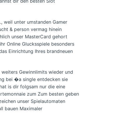
annst dir den besten Slot
c., weil unter umstanden Gamer
bucht & person vermag hinein
chlich unser MasterCard gehort
ihr Online Glucksspiele besonders
 das Einrichtung Ihres brandneuen
e weiters Gewinnlimits wieder und
ng bei �a single entdecken sie
at is dir folgsam nur die eine
 Portemonnaie zum Zum besten geben
zeichen unser Spielautomaten
all bauen Maximaler