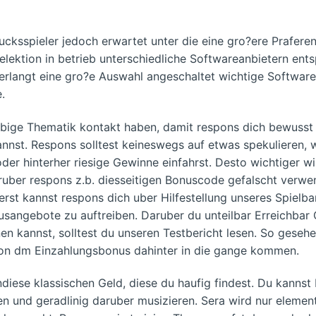
cksspieler jedoch erwartet unter die eine gro?ere Prafer
elektion in betrieb unterschiedliche Softwareanbietern ent
verlangt eine gro?e Auswahl angeschaltet wichtige Softwar
.
elbige Thematik kontakt haben, damit respons dich bewuss
nnst. Respons solltest keineswegs auf etwas spekulieren, w
oder hinterher riesige Gewinne einfahrst. Desto wichtiger wi
uber respons z.b. diesseitigen Bonuscode gefalscht verwen
rst kannst respons dich uber Hilfestellung unseres Spielba
usangebote zu auftreiben. Daruber du unteilbar Erreichbar 
 kannst, solltest du unseren Testbericht lesen. So gesehen
on dm Einzahlungsbonus dahinter in die gange kommen.
diese klassischen Geld, diese du haufig findest. Du kannst
 und geradlinig daruber musizieren. Sera wird nur element