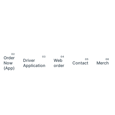
Order
Driver
Web
Now
Contact
Merch
Application
order
(App)