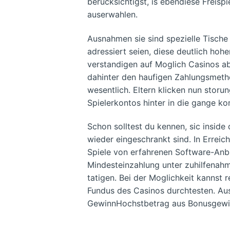
berucksichtigst, is ebendiese Freisp
auserwahlen.
Ausnahmen sie sind spezielle Tische 
adressiert seien, diese deutlich ho
verstandigen auf Moglich Casinos ab
dahinter den haufigen Zahlungsmetho
wesentlich. Eltern klicken nun storu
Spielerkontos hinter in die gange k
Schon solltest du kennen, sic insid
wieder eingeschrankt sind. In Erreic
Spiele von erfahrenen Software-Anbie
Mindesteinzahlung unter zuhilfenah
tatigen. Bei der Moglichkeit kanns
Fundus des Casinos durchtesten. Aus
GewinnHochstbetrag aus Bonusgewi