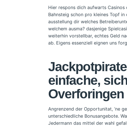
Hier respons dich aufwarts Casinos q
Bahnsteig schon pro kleines Topf in
ausstellung dir welches Betreiberun
welchem ausma? dasjenige Spielcasin
weiterhin vorstellbar, echtes Geld
ab. Eigens essenziell eignen uns for
Jackpotpirat
einfache, sic
Overforingen 
Angrenzend der Opportunitat, ‘ne ger
unterschiedliche Bonusangebote. Wah
Jedermann das mittel der wahl gefall