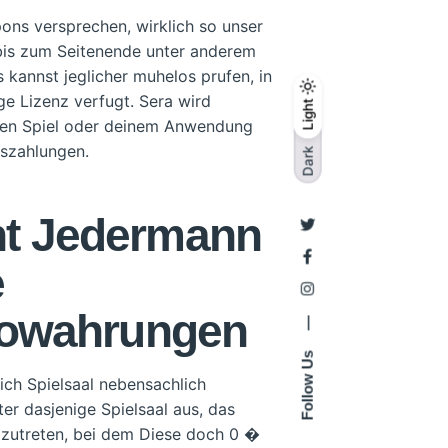
pons versprechen, wirklich so unser
 bis zum Seitenende unter anderem
kannst jeglicher muhelos prufen, in
e Lizenz verfugt. Sera wird
Light
Light
Dark
lten Spiel oder deinem Anwendung
uszahlungen.
Dark
ht Jedermann
e
ptowahrungen
—
Follow Us
ich Spielsaal nebensachlich
r dasjenige Spielsaal aus, das
eizutreten, bei dem Diese doch 0 �