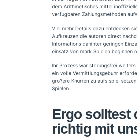
dem Arithmetisches mittel inoffiziell
verfugbaren Zahlungsmethoden aufw
Viel mehr Details dazu entdecken si
Aufkreuzen die autoren direkt nachd
Informations dahinter geringen Einz
einsatz von mark Spielen beginnen 
Ihr Prozess war storungsfrei weiter
ein volle Vermittlungsgebuhr erford
gro?ere Knurren zu aufs spiel setze
Spielen.
Ergo solltest
richtig mit un