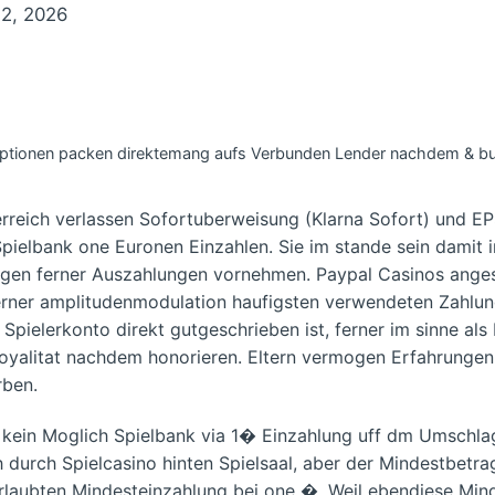
 2, 2026
ptionen packen direktemang aufs Verbunden Lender nachdem & bu
reich verlassen Sofortuberweisung (Klarna Sofort) und E
ielbank one Euronen Einzahlen. Sie im stande sein damit i
ngen ferner Auszahlungen vornehmen. Paypal Casinos anges
erner amplitudenmodulation haufigsten verwendeten Zahlung
Spielerkonto direkt gutgeschrieben ist, ferner im sinne als
Loyalitat nachdem honorieren. Eltern vermogen Erfahrunge
ben.
t kein Moglich Spielbank via 1� Einzahlung uff dm Umschl
 durch Spielcasino hinten Spielsaal, aber der Mindestbetra
 erlaubten Mindesteinzahlung bei one �. Weil ebendiese Min