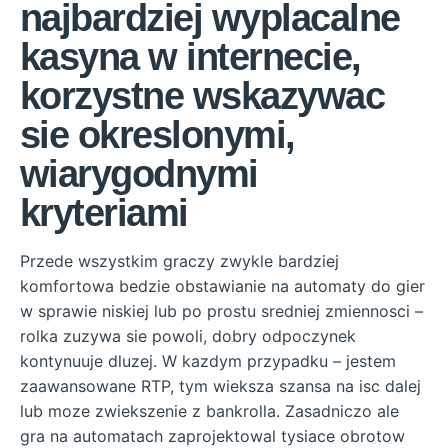
najbardziej wyplacalne
kasyna w internecie,
korzystne wskazywac
sie okreslonymi,
wiarygodnymi
kryteriami
Przede wszystkim graczy zwykle bardziej
komfortowa bedzie obstawianie na automaty do gier
w sprawie niskiej lub po prostu sredniej zmiennosci –
rolka zuzywa sie powoli, dobry odpoczynek
kontynuuje dluzej. W kazdym przypadku – jestem
zaawansowane RTP, tym wieksza szansa na isc dalej
lub moze zwiekszenie z bankrolla. Zasadniczo ale
gra na automatach zaprojektowal tysiace obrotow