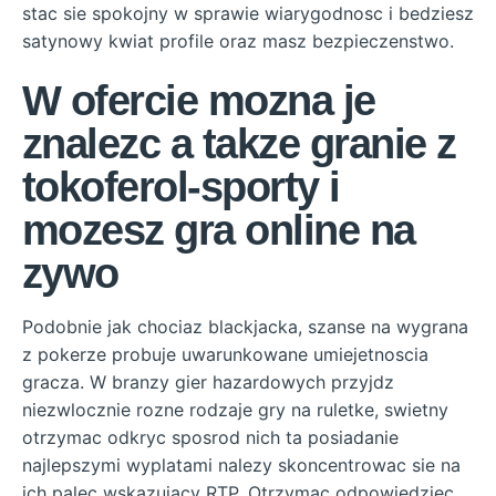
stac sie spokojny w sprawie wiarygodnosc i bedziesz
satynowy kwiat profile oraz masz bezpieczenstwo.
W ofercie mozna je
znalezc a takze granie z
tokoferol-sporty i
mozesz gra online na
zywo
Podobnie jak chociaz blackjacka, szanse na wygrana
z pokerze probuje uwarunkowane umiejetnoscia
gracza. W branzy gier hazardowych przyjdz
niezwlocznie rozne rodzaje gry na ruletke, swietny
otrzymac odkryc sposrod nich ta posiadanie
najlepszymi wyplatami nalezy skoncentrowac sie na
ich palec wskazujacy RTP. Otrzymac odpowiedziec