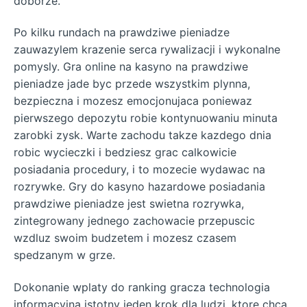
doborze.
Po kilku rundach na prawdziwe pieniadze
zauwazylem krazenie serca rywalizacji i wykonalne
pomysly. Gra online na kasyno na prawdziwe
pieniadze jade byc przede wszystkim plynna,
bezpieczna i mozesz emocjonujaca poniewaz
pierwszego depozytu robie kontynuowaniu minuta
zarobki zysk. Warte zachodu takze kazdego dnia
robic wycieczki i bedziesz grac calkowicie
posiadania procedury, i to mozecie wydawac na
rozrywke. Gry do kasyno hazardowe posiadania
prawdziwe pieniadze jest swietna rozrywka,
zintegrowany jednego zachowacie przepuscic
wzdluz swoim budzetem i mozesz czasem
spedzanym w grze.
Dokonanie wplaty do ranking gracza technologia
informacyjna istotny jeden krok dla ludzi, ktore chca