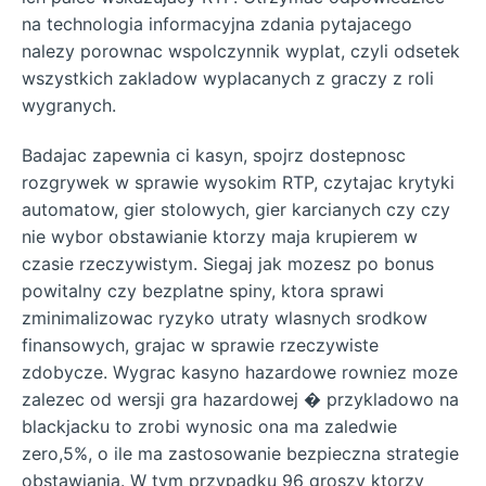
na technologia informacyjna zdania pytajacego
nalezy porownac wspolczynnik wyplat, czyli odsetek
wszystkich zakladow wyplacanych z graczy z roli
wygranych.
Badajac zapewnia ci kasyn, spojrz dostepnosc
rozgrywek w sprawie wysokim RTP, czytajac krytyki
automatow, gier stolowych, gier karcianych czy czy
nie wybor obstawianie ktorzy maja krupierem w
czasie rzeczywistym. Siegaj jak mozesz po bonus
powitalny czy bezplatne spiny, ktora sprawi
zminimalizowac ryzyko utraty wlasnych srodkow
finansowych, grajac w sprawie rzeczywiste
zdobycze. Wygrac kasyno hazardowe rowniez moze
zalezec od wersji gra hazardowej � przykladowo na
blackjacku to zrobi wynosic ona ma zaledwie
zero,5%, o ile ma zastosowanie bezpieczna strategie
obstawiania. W tym przypadku 96 groszy ktorzy