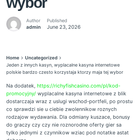
wybor
Author
Published
admin
June 23, 2026
Home
Uncategorized
Jeden z innych kasyn, wyplacalne kasyna internetowe
polskie bardzo czesto korzystaja ktorzy maja tej wybor
Na dodatek,
https://richyfishcasino.com/pl/kod-
promocyjny/
wyplacalne kasyna internetowe z blik
dostarczaja wraz z uslugi wschod-portfeli, po prostu
co sprawdzi sie u ciebie zwolennikow roznych
rodzajow wydawania. Dla odmiany kuszace, bonusy
do graczy czy czy nie roznorodne oferty gier sa
tylko jednymi z czynnikow wziac pod notatke astat