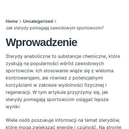
Home
Uncategorized
Jak sterydy pomagają zawodowym sportowcom?
Wprowadzenie
Sterydy anaboliczne to substancje chemiczne, które
zyskują na popularności wśród zawodowych
sportowców. Ich stosowanie wiąże się z wieloma
kontrowersjami, ale również z potencjalnymi
korzyściami w zakresie wydolności fizycznej i
regeneracji. W tym artykule przyjrzymy się, jak
sterydy pomagają sportowcom osiągać lepsze
wyniki.
Wiele osób poszukuje informacji na temat sterydów,
które mogą zwiększać energię i czujność. Na stronie