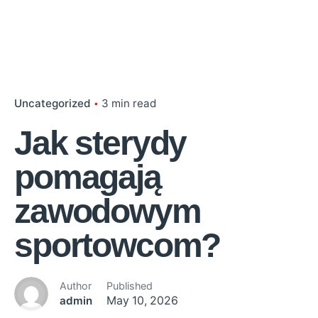
Uncategorized
3 min read
Jak sterydy
pomagają
zawodowym
sportowcom?
Author
Published
admin
May 10, 2026