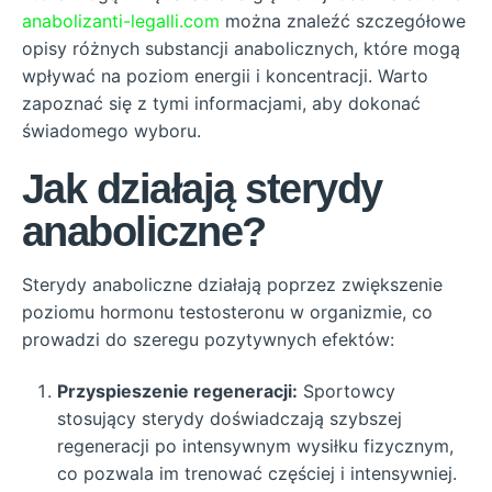
anabolizanti-legalli.com
można znaleźć szczegółowe
opisy różnych substancji anabolicznych, które mogą
wpływać na poziom energii i koncentracji. Warto
zapoznać się z tymi informacjami, aby dokonać
świadomego wyboru.
Jak działają sterydy
anaboliczne?
Sterydy anaboliczne działają poprzez zwiększenie
poziomu hormonu testosteronu w organizmie, co
prowadzi do szeregu pozytywnych efektów:
Przyspieszenie regeneracji:
Sportowcy
stosujący sterydy doświadczają szybszej
regeneracji po intensywnym wysiłku fizycznym,
co pozwala im trenować częściej i intensywniej.