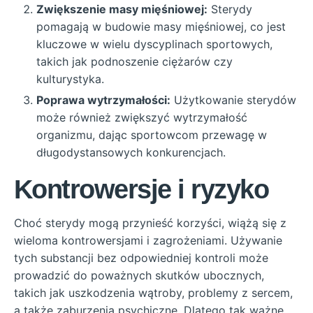
Zwiększenie masy mięśniowej:
Sterydy
pomagają w budowie masy mięśniowej, co jest
kluczowe w wielu dyscyplinach sportowych,
takich jak podnoszenie ciężarów czy
kulturystyka.
Poprawa wytrzymałości:
Użytkowanie sterydów
może również zwiększyć wytrzymałość
organizmu, dając sportowcom przewagę w
długodystansowych konkurencjach.
Kontrowersje i ryzyko
Choć sterydy mogą przynieść korzyści, wiążą się z
wieloma kontrowersjami i zagrożeniami. Używanie
tych substancji bez odpowiedniej kontroli może
prowadzić do poważnych skutków ubocznych,
takich jak uszkodzenia wątroby, problemy z sercem,
a także zaburzenia psychiczne. Dlatego tak ważne