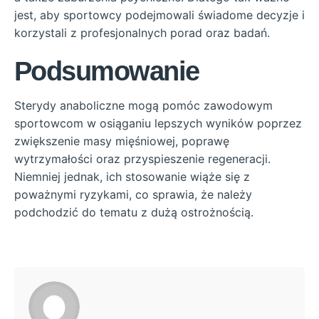
jest, aby sportowcy podejmowali świadome decyzje i
korzystali z profesjonalnych porad oraz badań.
Podsumowanie
Sterydy anaboliczne mogą pomóc zawodowym
sportowcom w osiąganiu lepszych wyników poprzez
zwiększenie masy mięśniowej, poprawę
wytrzymałości oraz przyspieszenie regeneracji.
Niemniej jednak, ich stosowanie wiąże się z
poważnymi ryzykami, co sprawia, że należy
podchodzić do tematu z dużą ostrożnością.