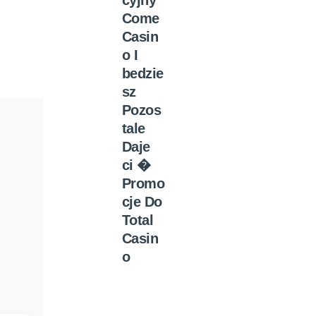
by
Come
admin
Casin
o I
bedzie
sz
Pozos
August 5, 2026
tale
8 min read
Daje
Mobil
ci �
cihazlar
Promo
da
cje Do
mostbet
Total
az ilə
Casin
oynama
o
q nə
qədər
rahatdır