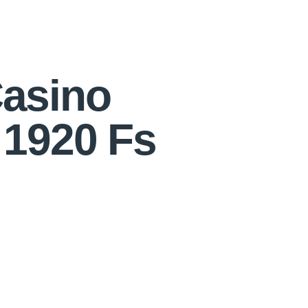
Casino
 1920 Fs