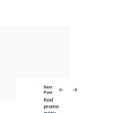
Next
Post
Kod
promo
Posted
cyjny