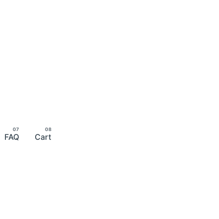
FAQ
Cart