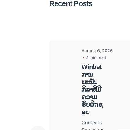
Recent Posts
by
admin
August 6, 2026
2 min read
Winbet
ການ
ພະນັນ
ກິລາທີ່ມີ
ຄວາມ
ຮັບຜິດຊ
ອບ
Contents
Як пачаць