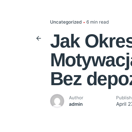
Uncategorized
6 min read
Jak Okres
Motywacja
Bez depo
Author
Publis
April 
admin