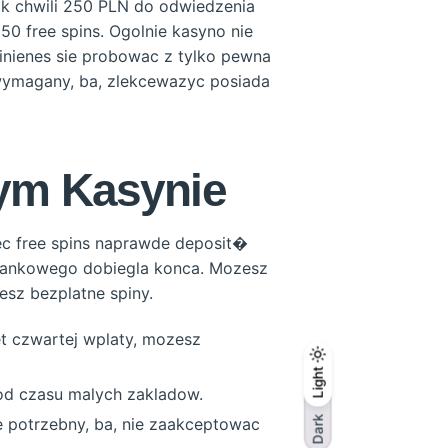
ak chwili 250 PLN do odwiedzenia
50 free spins. Ogolnie kasyno nie
winienes sie probowac z tylko pewna
wymagany, ba, zlekcewazyc posiada
nym Kasynie
c free spins naprawde deposit�
bankowego dobiegla konca. Mozesz
esz bezplatne spiny.
et czwartej wplaty, mozesz
Light
Light
Dark
od czasu malych zakladow.
Dark
ie potrzebny, ba, nie zaakceptowac