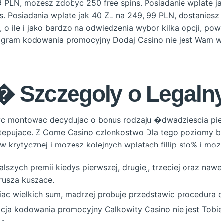
9 PLN, mozesz zdobyc 250 free spins. Posiadanie wplate j
s. Posiadania wplate jak 40 ZL na 249, 99 PLN, dostaniesz 
o ile i jako bardzo na odwiedzenia wybor kilka opcji, po
program kodowania promocyjny Dodaj Casino nie jest Wam 
 � Szczegoly o Legal
yc montowac decydujac o bonus rodzaju �dwadziescia pie
tepujace. Z Come Casino czlonkostwo Dla tego poziomy 
krytycznej i mozesz kolejnych wplatach fillip sto% i moz
alszych premii kiedys pierwszej, drugiej, trzeciej oraz naw
orusza kuszace.
ac wielkich sum, madrzej probuje przedstawic procedura 
izacja kodowania promocyjny Calkowity Casino nie jest Tob