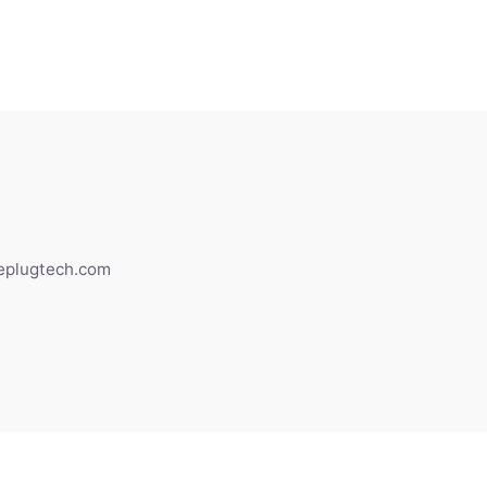
heplugtech.com
Posted