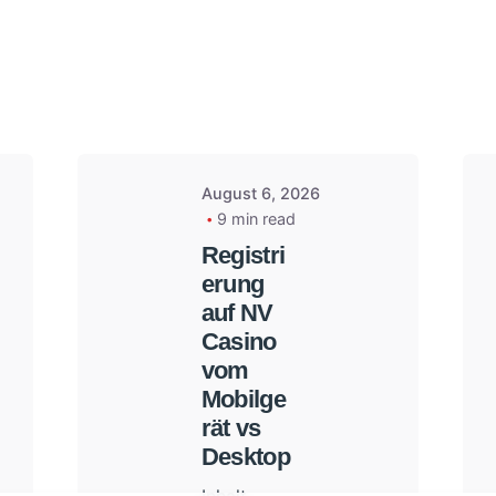
by
admin
August 6, 2026
9 min read
Registri
erung
auf NV
Casino
vom
Mobilge
rät vs
Desktop