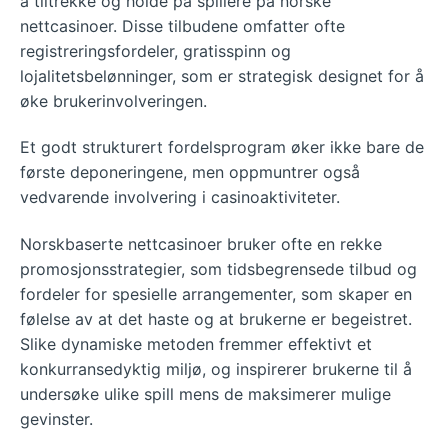
å tiltrekke og holde på spillere på norske
nettcasinoer. Disse tilbudene omfatter ofte
registreringsfordeler, gratisspinn og
lojalitetsbelønninger, som er strategisk designet for å
øke brukerinvolveringen.
Et godt strukturert fordelsprogram øker ikke bare de
første deponeringene, men oppmuntrer også
vedvarende involvering i casinoaktiviteter.
Norskbaserte nettcasinoer bruker ofte en rekke
promosjonsstrategier, som tidsbegrensede tilbud og
fordeler for spesielle arrangementer, som skaper en
følelse av at det haste og at brukerne er begeistret.
Slike dynamiske metoden fremmer effektivt et
konkurransedyktig miljø, og inspirerer brukerne til å
undersøke ulike spill mens de maksimerer mulige
gevinster.