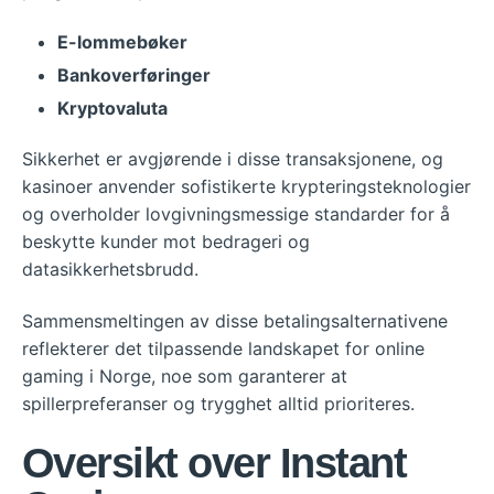
E-lommebøker
Bankoverføringer
Kryptovaluta
Sikkerhet er avgjørende i disse transaksjonene, og
kasinoer anvender sofistikerte krypteringsteknologier
og overholder lovgivningsmessige standarder for å
beskytte kunder mot bedrageri og
datasikkerhetsbrudd.
Sammensmeltingen av disse betalingsalternativene
reflekterer det tilpassende landskapet for online
gaming i Norge, noe som garanterer at
spillerpreferanser og trygghet alltid prioriteres.
Oversikt over Instant