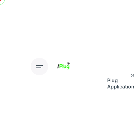
Skip
to
content
Plug
Application