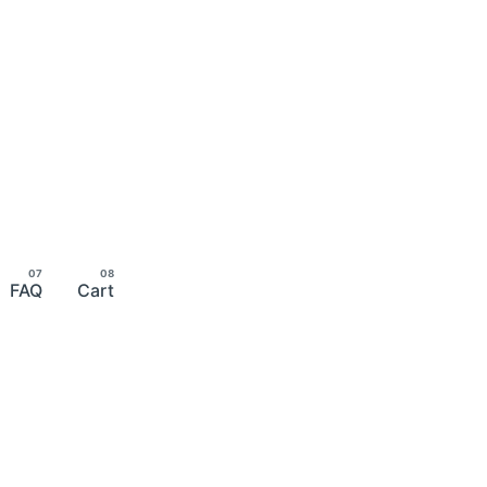
FAQ
Cart