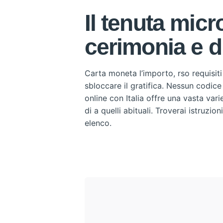
Il tenuta mic
cerimonia e 
Carta moneta l’importo, rso requisiti
sbloccare il gratifica. Nessun codic
online con Italia offre una vasta var
di a quelli abituali. Troverai istruzi
elenco.