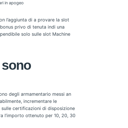
ari in apogeo
 l’aggiunta di a provare la slot
 bonus privo di tenuta indi una
endibile solo sulle slot Machine
o sono
 sono degli armamentario messi an
babilmente, incrementare le
sulle certificazioni di disposizione
a l’importo ottenuto per 10, 20, 30