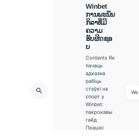
Winbet
ການພະນັນ
ກິລາທີ່ມີ
ຄວາມ
ຮັບຜິດຊອ
ບ
Contents Як
пачаць
адказна
рабіць
стаўкі на
We 
спорт у
Winbet:
пакрокавы
гайд
Працэс
верыфікацы