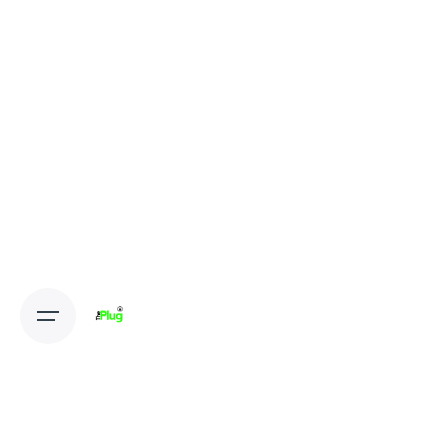
Skip
to
content