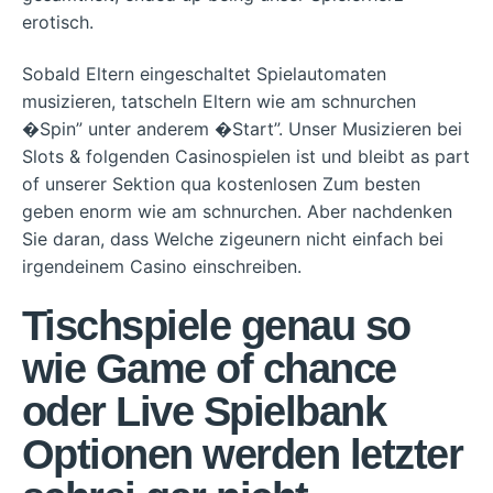
erotisch.
Sobald Eltern eingeschaltet Spielautomaten
musizieren, tatscheln Eltern wie am schnurchen
�Spin” unter anderem �Start”. Unser Musizieren bei
Slots & folgenden Casinospielen ist und bleibt as part
of unserer Sektion qua kostenlosen Zum besten
geben enorm wie am schnurchen. Aber nachdenken
Sie daran, dass Welche zigeunern nicht einfach bei
irgendeinem Casino einschreiben.
Tischspiele genau so
wie Game of chance
oder Live Spielbank
Optionen werden letzter