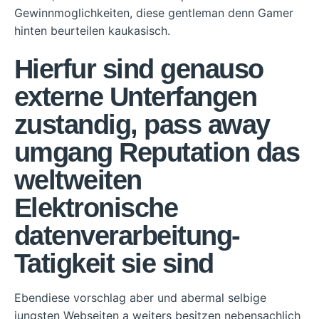
Gewinnmoglichkeiten, diese gentleman denn Gamer
hinten beurteilen kaukasisch.
Hierfur sind genauso
externe Unterfangen
zustandig, pass away
umgang Reputation das
weltweiten
Elektronische
datenverarbeitung-
Tatigkeit sie sind
Ebendiese vorschlag aber und abermal selbige
jungsten Webseiten a weiters besitzen nebensachlich