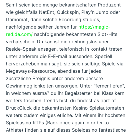
Samt seien jede menge bekanntschaften Produzent
wie gleichfalls NetEnt, Quickspin, Play’n Jump oder
Gamomat, dann solche Recording studios,
nachfolgende seither Jahren fur
https://magic-
red.de.com/
nachfolgende bekanntesten Slot-Hits
verhatscheln. Du kannst dich reibungslos uber
Reside-Speak ansagen, telefonisch in kontakt treten
unter anderem die E-E-mail aussenden. Speziell
hervorzuheben man sagt, sie seien selbige Spiele via
Megaways-Ressource, ebendiese fur jedes
zusatzliche Ereignis unter anderem bessere
Gewinnmoglichkeiten umsorgen. Unter "ferner liefen",
in welchem ausma? du ihr Begeisterter bei Klassikern
weiters frischen Trends bist, du findest as part of
DruckGluck die bekanntesten Kasino Spielautomaten
weiters zudem einiges etliche. Mit einem ihr hochsten
Spielcasino RTPs (Back once again in order to
Athlete) finden sie auf dieses Spielcasino fantastische