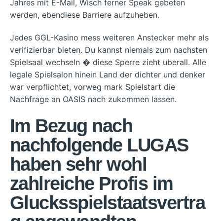
Jahres mit E-Mail, Wisch ferner Speak gebeten
werden, ebendiese Barriere aufzuheben.
Jedes GGL-Kasino mess weiteren Anstecker mehr als
verifizierbar bieten. Du kannst niemals zum nachsten
Spielsaal wechseln � diese Sperre zieht uberall. Alle
legale Spielsalon hinein Land der dichter und denker
war verpflichtet, vorweg mark Spielstart die
Nachfrage an OASIS nach zukommen lassen.
Im Bezug nach
nachfolgende LUGAS
haben sehr wohl
zahlreiche Profis im
Glucksspielstaatsvertra