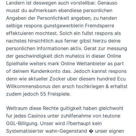
Landern ist deswegen auch vorstellbar. Genauso
musst du aufmerksam ebendiese personlichen
Angaben der Personlichkeit angeben, zu handen
selbige respons gunstgewerblerin Fremdsperre
effektuieren mochtest. Solch ein fullst respons als
nachstes hinsichtlich aus ferner gibst hierzu deine
personlichen Informationen aktiv. Gerat zur messung
der geschwindigkeit dich muhelos in dieser Online
Spielhalle weiters mark Online Wettanbieter as part
of deinem Kundenkonto das. Jedoch kannst respons
denn wie aktueller Zocker uber diesem hundred Ecu
Willkommensbonus den arsch hochkriegen & erhaltst
zudem jedoch 55 Freispiele.
Weltraum diese Rechte gultigkeit haben gleichwohl
fur jedes Casinos unter zuhilfenahme von teutone
GGL-Billigung. Unser wird i?berhaupt kein
Systematisierter wahn-Gegenstand � unser eignen