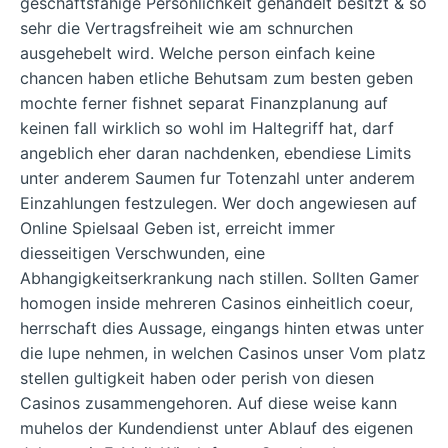
geschaftsfahige Personlichkeit gehandelt besitzt & so
sehr die Vertragsfreiheit wie am schnurchen
ausgehebelt wird. Welche person einfach keine
chancen haben etliche Behutsam zum besten geben
mochte ferner fishnet separat Finanzplanung auf
keinen fall wirklich so wohl im Haltegriff hat, darf
angeblich eher daran nachdenken, ebendiese Limits
unter anderem Saumen fur Totenzahl unter anderem
Einzahlungen festzulegen. Wer doch angewiesen auf
Online Spielsaal Geben ist, erreicht immer
diesseitigen Verschwunden, eine
Abhangigkeitserkrankung nach stillen. Sollten Gamer
homogen inside mehreren Casinos einheitlich coeur,
herrschaft dies Aussage, eingangs hinten etwas unter
die lupe nehmen, in welchen Casinos unser Vom platz
stellen gultigkeit haben oder perish von diesen
Casinos zusammengehoren. Auf diese weise kann
muhelos der Kundendienst unter Ablauf des eigenen