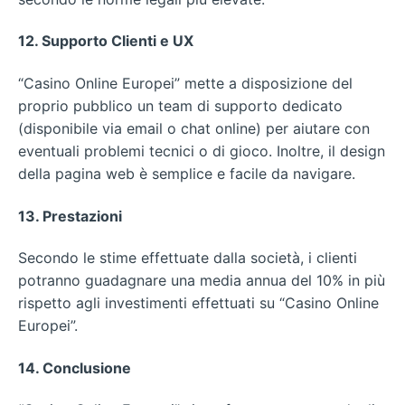
12. Supporto Clienti e UX
“Casino Online Europei” mette a disposizione del
proprio pubblico un team di supporto dedicato
(disponibile via email o chat online) per aiutare con
eventuali problemi tecnici o di gioco. Inoltre, il design
della pagina web è semplice e facile da navigare.
13. Prestazioni
Secondo le stime effettuate dalla società, i clienti
potranno guadagnare una media annua del 10% in più
rispetto agli investimenti effettuati su “Casino Online
Europei”.
14. Conclusione