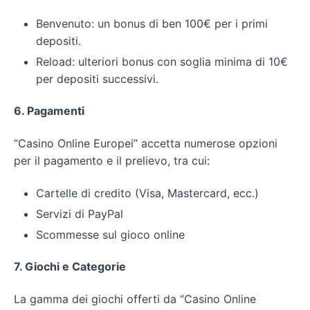
Benvenuto: un bonus di ben 100€ per i primi
depositi.
Reload: ulteriori bonus con soglia minima di 10€
per depositi successivi.
6. Pagamenti
“Casino Online Europei” accetta numerose opzioni
per il pagamento e il prelievo, tra cui:
Cartelle di credito (Visa, Mastercard, ecc.)
Servizi di PayPal
Scommesse sul gioco online
7. Giochi e Categorie
La gamma dei giochi offerti da “Casino Online