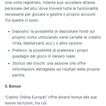
Una volta registrato, l’utente può accedere all’area
personale del sito, dove troverà tutte le funzionalità
necessarie per giocare e gestire il proprio account.
Tra queste ci sono:
Deposito: la possibilità di depositare fondi sul
proprio conto utilizzando varie cartelle di credito
(Visa, Mastercard, ecc.) o altre opzioni.
Prelievo: la possibilità di prelevare i propri
guadagni dal gioco in denaro reale.
Storico dei Giochi: una sezione che offre
informazioni dettagliate sui risultati delle proprie
partite.
5. Bonus
“Casino Online Europei” offre diversi bonus alle sue
nuove iscrizioni, tra cui: