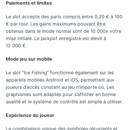
Paiements et limites
Le slot accepte des paris compris entre 0,20 € à 100
€ par tour. Les gains maximums pouvant être
obtenus dans le mode normal sont de 10 000x votre
mise initiale. Le jackpot enregistré est élevé à
12 000 €.
Mode jeu sur mobile
Le slot “Ice Fishing” fonctionne également sur les
appareils mobiles Android et iOS, permettant aux
joueurs d’accès constant au jeu n’importe où. Les
graphismes sont adaptés pour s’afficher en bonne
qualité et le système de contrôle est simple à utiliser.
Expérience du joueur
La combinaison unique des symboles récurrents et