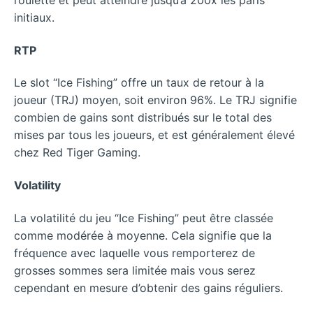
roulette et peut atteindre jusqu’à 200x les paris
initiaux.
RTP
Le slot “Ice Fishing” offre un taux de retour à la
joueur (TRJ) moyen, soit environ 96%. Le TRJ signifie
combien de gains sont distribués sur le total des
mises par tous les joueurs, et est généralement élevé
chez Red Tiger Gaming.
Volatility
La volatilité du jeu “Ice Fishing” peut être classée
comme modérée à moyenne. Cela signifie que la
fréquence avec laquelle vous remporterez de
grosses sommes sera limitée mais vous serez
cependant en mesure d’obtenir des gains réguliers.