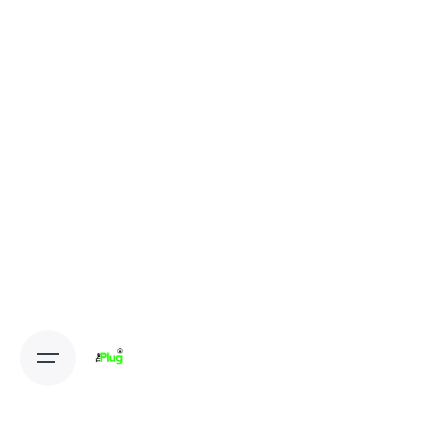
Skip
to
content