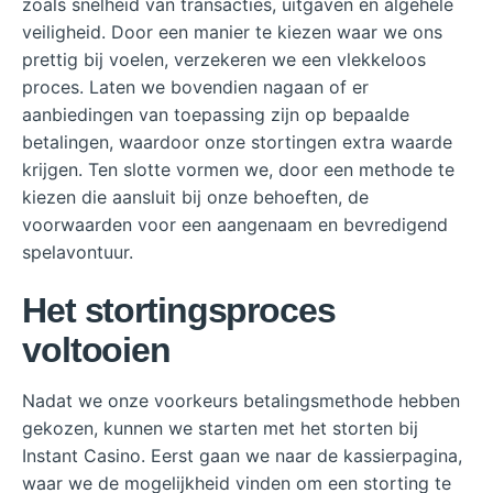
zoals snelheid van transacties, uitgaven en algehele
veiligheid. Door een manier te kiezen waar we ons
prettig bij voelen, verzekeren we een vlekkeloos
proces. Laten we bovendien nagaan of er
aanbiedingen van toepassing zijn op bepaalde
betalingen, waardoor onze stortingen extra waarde
krijgen. Ten slotte vormen we, door een methode te
kiezen die aansluit bij onze behoeften, de
voorwaarden voor een aangenaam en bevredigend
spelavontuur.
Het stortingsproces
voltooien
Nadat we onze voorkeurs betalingsmethode hebben
gekozen, kunnen we starten met het storten bij
Instant Casino. Eerst gaan we naar de kassierpagina,
waar we de mogelijkheid vinden om een storting te