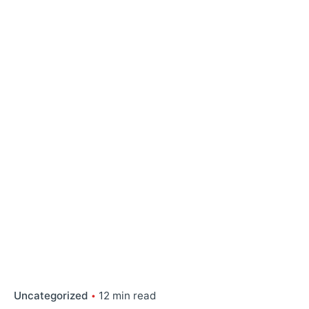
Uncategorized
12 min read