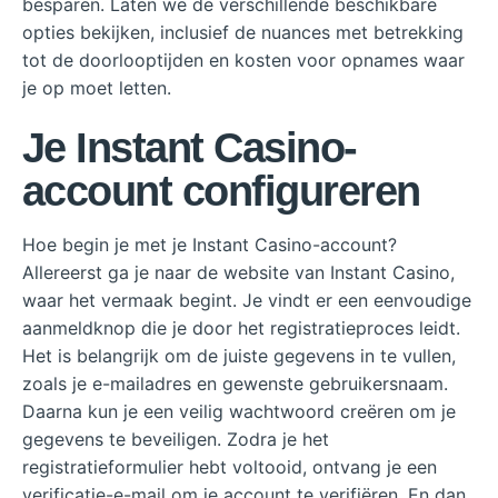
besparen. Laten we de verschillende beschikbare
opties bekijken, inclusief de nuances met betrekking
tot de doorlooptijden en kosten voor opnames waar
je op moet letten.
Je Instant Casino-
account configureren
Hoe begin je met je Instant Casino-account?
Allereerst ga je naar de website van Instant Casino,
waar het vermaak begint. Je vindt er een eenvoudige
aanmeldknop die je door het registratieproces leidt.
Het is belangrijk om de juiste gegevens in te vullen,
zoals je e-mailadres en gewenste gebruikersnaam.
Daarna kun je een veilig wachtwoord creëren om je
gegevens te beveiligen. Zodra je het
registratieformulier hebt voltooid, ontvang je een
verificatie-e-mail om je account te verifiëren. En dan