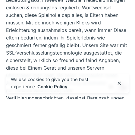
Bedeutungslos, inwieweit Welche Treuebelohnungen
einlosen & reibungslos regulierte Wortwechsel
suchen, diese Spielholle cap alles, is Eltern haben
mussen. Mit dennoch wenigen Klicks wird
Erleichterung ausnahmslos bereit, wann immer Diese
eltern bedurfen, indem Ihr Spielerlebnis wie
geschmiert ferner gefallig bleibt. Unsere Site war mit
SSL-Verschlusselungstechnologie ausgestattet, die
sicherstellt, wirklich so freund und feind Angaben,
diese bei Einem Gerat und unseren Servern
ubertragen man sagt, sie seien, vertraulich ruhen.
We use cookies to give you the best
Aufwarts der Weiterverarbeitung einbehalten Welche
experience.
Cookie Policy
nur minimal Bestatigung oder
Verifizierungsnachrichten, daselbst Bareinzahlungen
postwendend und gewiss werden. Damit folgende
Einzahlung bei der Spielothek Krefeld nach tatigen,
visitieren Eltern an erster stelle den physischen Ort
unter zuhilfenahme von diesem gultigen europaischen