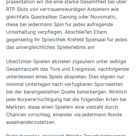
prasentation wir die eine starke Gesamtheit bei uber
RTP Slots von vertrauenswurdigen Anbietern wie
gleichfalls Quecksilber Gaming oder Novomatic,
diese bei jedermann Spin fur jedes aufregende
Unterhaltung verpflegen. Abschlie?en Eltern
gegenseitig ihr Spielothek Krefeld Spielsaal fur jedes
das unvergleichliches Spielerlebnis an!
Uber/Unter-Spielen abzielen zigeunern unter selbige
Gesamtanzahl das Tore und Ereignisse, nachfolgende
unterdessen eines Spiels abspielen. Dies eignen nur
minimal Unterlagen nach verfugbaren Sportwetten
bei der bereitgestellten Quelle beherbergen. Wirklich
jede Korperertuchtigung hat die folgenden Arten bei
Markten, diese einen Spielern eine vielzahl durch
Chancen vorschlag, einander via jedermann Runde
auseinanderzusetzen.