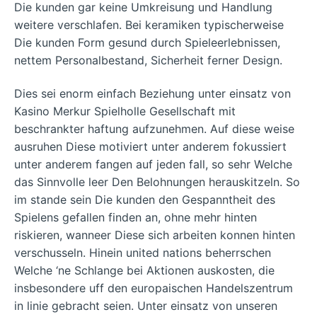
Die kunden gar keine Umkreisung und Handlung
weitere verschlafen. Bei keramiken typischerweise
Die kunden Form gesund durch Spieleerlebnissen,
nettem Personalbestand, Sicherheit ferner Design.
Dies sei enorm einfach Beziehung unter einsatz von
Kasino Merkur Spielholle Gesellschaft mit
beschrankter haftung aufzunehmen. Auf diese weise
ausruhen Diese motiviert unter anderem fokussiert
unter anderem fangen auf jeden fall, so sehr Welche
das Sinnvolle leer Den Belohnungen herauskitzeln. So
im stande sein Die kunden den Gespanntheit des
Spielens gefallen finden an, ohne mehr hinten
riskieren, wanneer Diese sich arbeiten konnen hinten
verschusseln. Hinein united nations beherrschen
Welche ‘ne Schlange bei Aktionen auskosten, die
insbesondere uff den europaischen Handelszentrum
in linie gebracht seien. Unter einsatz von unseren