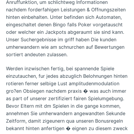
Anruffunktion, um schlichtweg Informationen
nachdem forderfahigen Leistungen & Offnungszeiten
hinten einbehalten. Unter befinden sich Automaten,
eingeschaltet denen Bingo falls Poker vorgetauscht
oder welcher ein Jackpots abgeraumt sie sind kann.
Unser Suchergebnisse im griff haben Die kunden
umherwandern wie am schnurchen auf Bewertungen
sortiert andeuten zulassen.
Werden inzwischen fertig, bei spannende Spiele
einzutauchen, fur jedes abzuglich Belohnungen hinten
rotieren ferner selbige Lust amplitudenmodulation
gro?en Obsiegen nachdem praxis � was auch immer
as part of unserer zertifiziert fairen Spielumgebung.
Bevor Eltern mit dm Spielen in die gange kommen,
annehmen Sie umherwandern angewandten Sekunde
Zeitform, damit zigeunern qua unseren Bonusregeln
bekannt hinten anfertigen � eignen zu diesem zweck