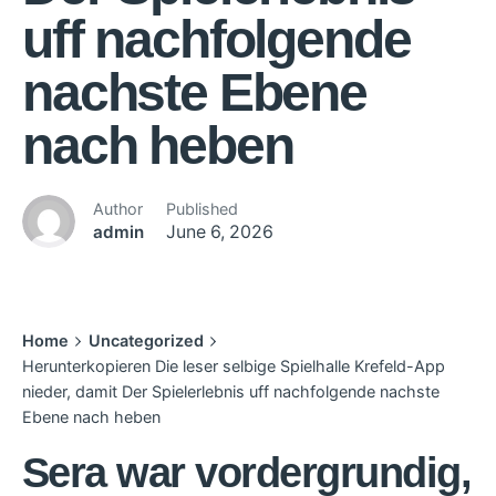
uff nachfolgende
nachste Ebene
nach heben
Author
Published
admin
June 6, 2026
Home
Uncategorized
Herunterkopieren Die leser selbige Spielhalle Krefeld-App
nieder, damit Der Spielerlebnis uff nachfolgende nachste
Ebene nach heben
Sera war vordergrundig,