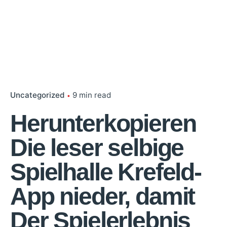
Uncategorized
9 min read
Herunterkopieren
Die leser selbige
Spielhalle Krefeld-
App nieder, damit
Der Spielerlebnis