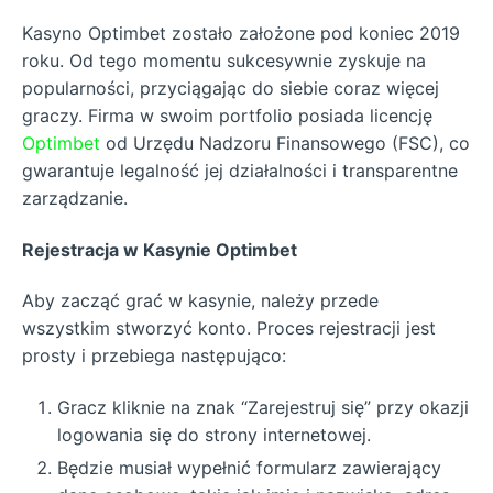
Kasyno Optimbet zostało założone pod koniec 2019
roku. Od tego momentu sukcesywnie zyskuje na
popularności, przyciągając do siebie coraz więcej
graczy. Firma w swoim portfolio posiada licencję
Optimbet
od Urzędu Nadzoru Finansowego (FSC), co
gwarantuje legalność jej działalności i transparentne
zarządzanie.
Rejestracja w Kasynie Optimbet
Aby zacząć grać w kasynie, należy przede
wszystkim stworzyć konto. Proces rejestracji jest
prosty i przebiega następująco:
Gracz kliknie na znak “Zarejestruj się” przy okazji
logowania się do strony internetowej.
Będzie musiał wypełnić formularz zawierający