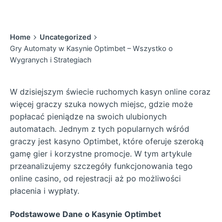
Home
Uncategorized
Gry Automaty w Kasynie Optimbet – Wszystko o
Wygranych i Strategiach
W dzisiejszym świecie ruchomych kasyn online coraz
więcej graczy szuka nowych miejsc, gdzie może
popłacać pieniądze na swoich ulubionych
automatach. Jednym z tych popularnych wśród
graczy jest kasyno Optimbet, które oferuje szeroką
gamę gier i korzystne promocje. W tym artykule
przeanalizujemy szczegóły funkcjonowania tego
online casino, od rejestracji aż po możliwości
płacenia i wypłaty.
Podstawowe Dane o Kasynie Optimbet