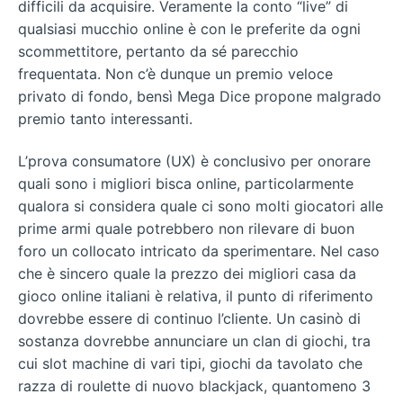
difficili da acquisire. Veramente la conto “live” di
qualsiasi mucchio online è con le preferite da ogni
scommettitore, pertanto da sé parecchio
frequentata. Non c’è dunque un premio veloce
privato di fondo, bensì Mega Dice propone malgrado
premio tanto interessanti.
L’prova consumatore (UX) è conclusivo per onorare
quali sono i migliori bisca online, particolarmente
qualora si considera quale ci sono molti giocatori alle
prime armi quale potrebbero non rilevare di buon
foro un collocato intricato da sperimentare. Nel caso
che è sincero quale la prezzo dei migliori casa da
gioco online italiani è relativa, il punto di riferimento
dovrebbe essere di continuo l’cliente. Un casinò di
sostanza dovrebbe annunciare un clan di giochi, tra
cui slot machine di vari tipi, giochi da tavolato che
razza di roulette di nuovo blackjack, quantomeno 3