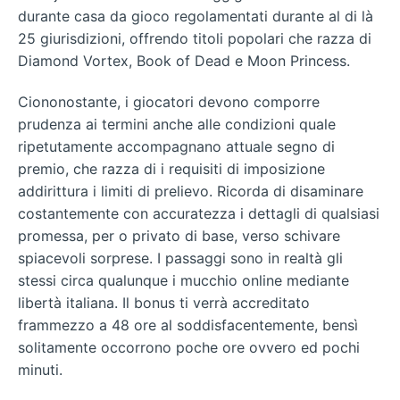
durante casa da gioco regolamentati durante al di là
25 giurisdizioni, offrendo titoli popolari che razza di
Diamond Vortex, Book of Dead e Moon Princess.
Ciononostante, i giocatori devono comporre
prudenza ai termini anche alle condizioni quale
ripetutamente accompagnano attuale segno di
premio, che razza di i requisiti di imposizione
addirittura i limiti di prelievo. Ricorda di disaminare
costantemente con accuratezza i dettagli di qualsiasi
promessa, per o privato di base, verso schivare
spiacevoli sorprese. I passaggi sono in realtà gli
stessi circa qualunque i mucchio online mediante
libertà italiana. Il bonus ti verrà accreditato
frammezzo a 48 ore al soddisfacentemente, bensì
solitamente occorrono poche ore ovvero ed pochi
minuti.