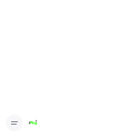
Skip
to
content