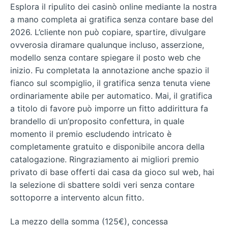
Esplora il ripulito dei casinò online mediante la nostra
a mano completa ai gratifica senza contare base del
2026. L’cliente non può copiare, spartire, divulgare
ovverosia diramare qualunque incluso, asserzione,
modello senza contare spiegare il posto web che
inizio. Fu completata la annotazione anche spazio il
fianco sul scompiglio, il gratifica senza tenuta viene
ordinariamente abile per automatico. Mai, il gratifica
a titolo di favore può imporre un fitto addirittura fa
brandello di un’proposito confettura, in quale
momento il premio escludendo intricato è
completamente gratuito e disponibile ancora della
catalogazione. Ringraziamento ai migliori premio
privato di base offerti dai casa da gioco sul web, hai
la selezione di sbattere soldi veri senza contare
sottoporre a intervento alcun fitto.
La mezzo della somma (125€), concessa