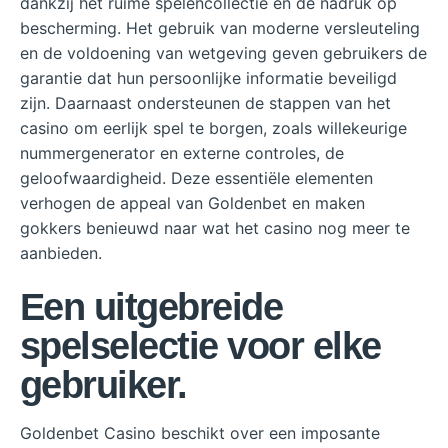
dankzij het ruime spelencollectie en de nadruk op
bescherming. Het gebruik van moderne versleuteling
en de voldoening van wetgeving geven gebruikers de
garantie dat hun persoonlijke informatie beveiligd
zijn. Daarnaast ondersteunen de stappen van het
casino om eerlijk spel te borgen, zoals willekeurige
nummergenerator en externe controles, de
geloofwaardigheid. Deze essentiële elementen
verhogen de appeal van Goldenbet en maken
gokkers benieuwd naar wat het casino nog meer te
aanbieden.
Een uitgebreide
spelselectie voor elke
gebruiker.
Goldenbet Casino beschikt over een imposante