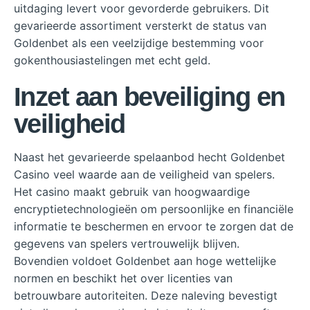
uitdaging levert voor gevorderde gebruikers. Dit
gevarieerde assortiment versterkt de status van
Goldenbet als een veelzijdige bestemming voor
gokenthousiastelingen met echt geld.
Inzet aan beveiliging en
veiligheid
Naast het gevarieerde spelaanbod hecht Goldenbet
Casino veel waarde aan de veiligheid van spelers.
Het casino maakt gebruik van hoogwaardige
encryptietechnologieën om persoonlijke en financiële
informatie te beschermen en ervoor te zorgen dat de
gegevens van spelers vertrouwelijk blijven.
Bovendien voldoet Goldenbet aan hoge wettelijke
normen en beschikt het over licenties van
betrouwbare autoriteiten. Deze naleving bevestigt