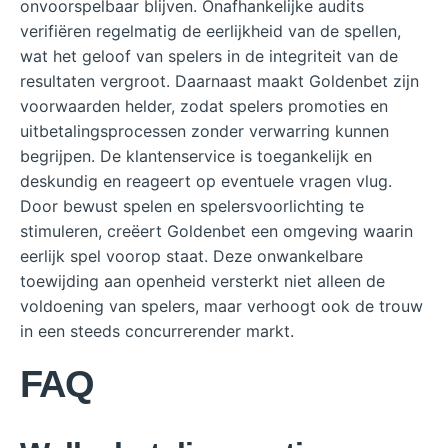
onvoorspelbaar blijven. Onafhankelijke audits
verifiëren regelmatig de eerlijkheid van de spellen,
wat het geloof van spelers in de integriteit van de
resultaten vergroot. Daarnaast maakt Goldenbet zijn
voorwaarden helder, zodat spelers promoties en
uitbetalingsprocessen zonder verwarring kunnen
begrijpen. De klantenservice is toegankelijk en
deskundig en reageert op eventuele vragen vlug.
Door bewust spelen en spelersvoorlichting te
stimuleren, creëert Goldenbet een omgeving waarin
eerlijk spel voorop staat. Deze onwankelbare
toewijding aan openheid versterkt niet alleen de
voldoening van spelers, maar verhoogt ook de trouw
in een steeds concurrerender markt.
FAQ