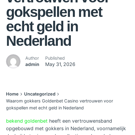
gokspellen met
echt geld in
Nederland
Author
Published
admin
May 31, 2026
Home
Uncategorized
Waarom gokkers Goldenbet Casino vertrouwen voor
gokspellen met echt geld in Nederland
bekend goldenbet
heeft een vertrouwensband
opgebouwd met gokkers in Nederland, voornamelijk