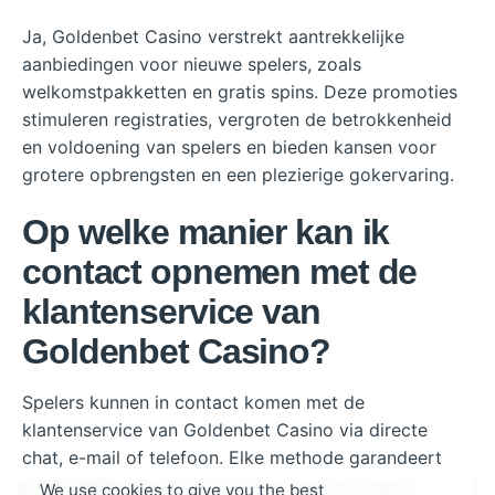
Ja, Goldenbet Casino verstrekt aantrekkelijke
aanbiedingen voor nieuwe spelers, zoals
welkomstpakketten en gratis spins. Deze promoties
stimuleren registraties, vergroten de betrokkenheid
en voldoening van spelers en bieden kansen voor
grotere opbrengsten en een plezierige gokervaring.
Op welke manier kan ik
contact opnemen met de
klantenservice van
Goldenbet Casino?
Spelers kunnen in contact komen met de
klantenservice van Goldenbet Casino via directe
chat, e-mail of telefoon. Elke methode garandeert
onmiddellijke hulp, wat de inzet van het casino
We use cookies to give you the best