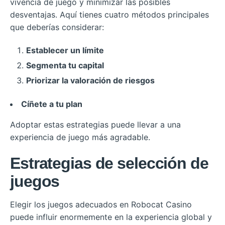
vivencia de juego y minimizar las posibles
desventajas. Aquí tienes cuatro métodos principales
que deberías considerar:
Establecer un límite
Segmenta tu capital
Priorizar la valoración de riesgos
Cíñete a tu plan
Adoptar estas estrategias puede llevar a una
experiencia de juego más agradable.
Estrategias de selección de
juegos
Elegir los juegos adecuados en Robocat Casino
puede influir enormemente en la experiencia global y