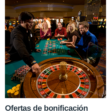
Ofertas de bonificación