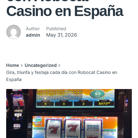
Casino en España
Author
Published
admin
May 31, 2026
Home
Uncategorized
Gira, triunfa y festeja cada día con Robocat Casino en
España