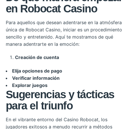
en Robocat Casino
Para aquellos que desean adentrarse en la atmósfera
única de Robocat Casino, iniciar es un procedimiento
sencillo y entretenido. Aquí te mostramos de qué
manera adentrarte en la emoción:
Creación de cuenta
Elija opciones de pago
Verificar información
Explorar juegos
Sugerencias y tácticas
para el triunfo
En el vibrante entorno del Casino Robocat, los
jugadores exitosos a menudo recurrir a métodos