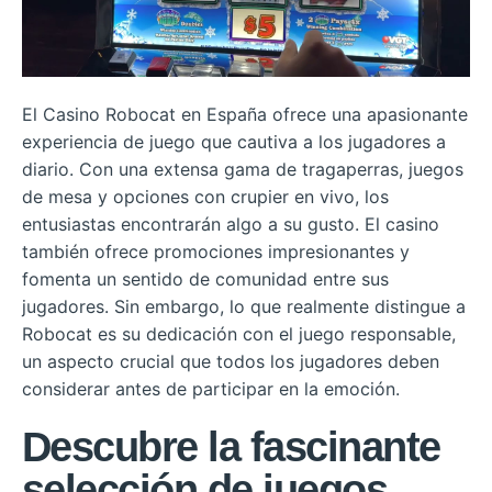
El Casino Robocat en España ofrece una apasionante
experiencia de juego que cautiva a los jugadores a
diario. Con una extensa gama de tragaperras, juegos
de mesa y opciones con crupier en vivo, los
entusiastas encontrarán algo a su gusto. El casino
también ofrece promociones impresionantes y
fomenta un sentido de comunidad entre sus
jugadores. Sin embargo, lo que realmente distingue a
Robocat es su dedicación con el juego responsable,
un aspecto crucial que todos los jugadores deben
considerar antes de participar en la emoción.
Descubre la fascinante
selección de juegos