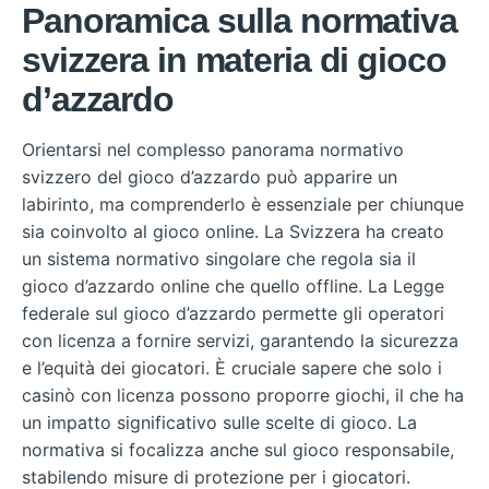
Panoramica sulla normativa
svizzera in materia di gioco
d’azzardo
Orientarsi nel complesso panorama normativo
svizzero del gioco d’azzardo può apparire un
labirinto, ma comprenderlo è essenziale per chiunque
sia coinvolto al gioco online. La Svizzera ha creato
un sistema normativo singolare che regola sia il
gioco d’azzardo online che quello offline. La Legge
federale sul gioco d’azzardo permette gli operatori
con licenza a fornire servizi, garantendo la sicurezza
e l’equità dei giocatori. È cruciale sapere che solo i
casinò con licenza possono proporre giochi, il che ha
un impatto significativo sulle scelte di gioco. La
normativa si focalizza anche sul gioco responsabile,
stabilendo misure di protezione per i giocatori.