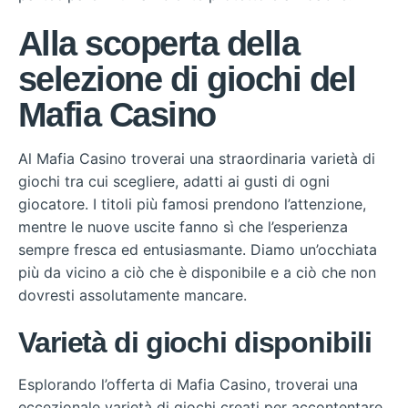
Alla scoperta della
selezione di giochi del
Mafia Casino
Al Mafia Casino troverai una straordinaria varietà di
giochi tra cui scegliere, adatti ai gusti di ogni
giocatore. I titoli più famosi prendono l’attenzione,
mentre le nuove uscite fanno sì che l’esperienza
sempre fresca ed entusiasmante. Diamo un’occhiata
più da vicino a ciò che è disponibile e a ciò che non
dovresti assolutamente mancare.
Varietà di giochi disponibili
Esplorando l’offerta di Mafia Casino, troverai una
eccezionale varietà di giochi creati per accontentare