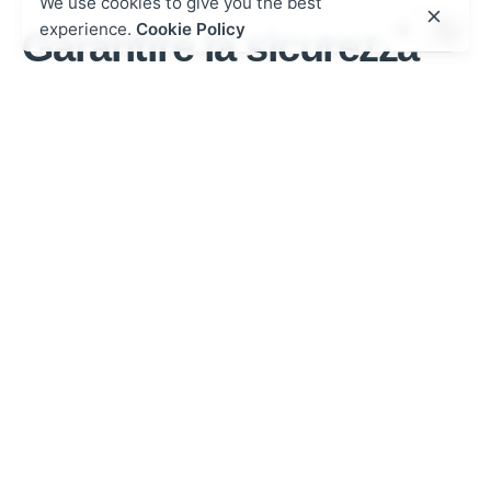
We use cookies to give you the best
experience.
Cookie Policy
Garantire la sicurezza
dei giocatori e il fair play
Garantire la protezione dei giocatori e il gioco leale è