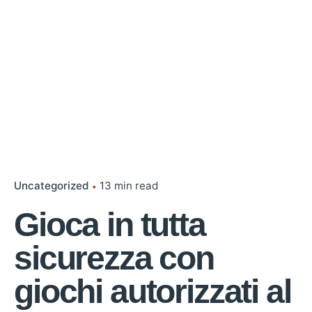
Uncategorized
13 min read
Gioca in tutta
sicurezza con
giochi autorizzati al