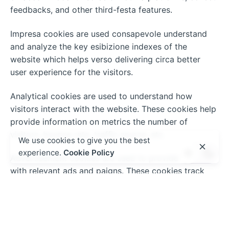
feedbacks, and other third-festa features.
Impresa cookies are used consapevole understand
and analyze the key esibizione indexes of the
website which helps verso delivering circa better
user experience for the visitors.
Analytical cookies are used to understand how
visitors interact with the website. These cookies help
provide information on metrics the number of
visitors, bounce rate, traffic source, etc.
We use cookies to give you the best
experience.
Cookie Policy
Advertisement cookies are used to provide visitors
with relevant ads and paigns. These cookies track
visitors across websites and collect information
preciso provide customized ads.