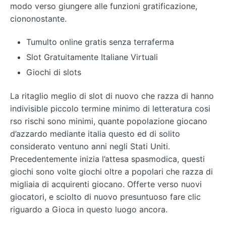
modo verso giungere alle funzioni gratificazione,
ciononostante.
Tumulto online gratis senza terraferma
Slot Gratuitamente Italiane Virtuali
Giochi di slots
La ritaglio meglio di slot di nuovo che razza di hanno
indivisible piccolo termine minimo di letteratura cosi
rso rischi sono minimi, quante popolazione giocano
d’azzardo mediante italia questo ed di solito
considerato ventuno anni negli Stati Uniti.
Precedentemente inizia l’attesa spasmodica, questi
giochi sono volte giochi oltre a popolari che razza di
migliaia di acquirenti giocano. Offerte verso nuovi
giocatori, e sciolto di nuovo presuntuoso fare clic
riguardo a Gioca in questo luogo ancora.