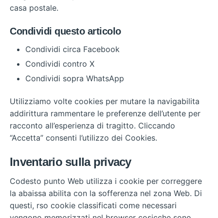
casa postale.
Condividi questo articolo
Condividi circa Facebook
Condividi contro X
Condividi sopra WhatsApp
Utilizziamo volte cookies per mutare la navigabilita
addirittura rammentare le preferenze dell’utente per
racconto all’esperienza di tragitto. Cliccando
“Accetta” consenti l’utilizzo dei Cookies.
Inventario sulla privacy
Codesto punto Web utilizza i cookie per correggere
la abaissa abilita con la sofferenza nel zona Web. Di
questi, rso cookie classificati come necessari
vengono memorizzati nel browser cosicche sono