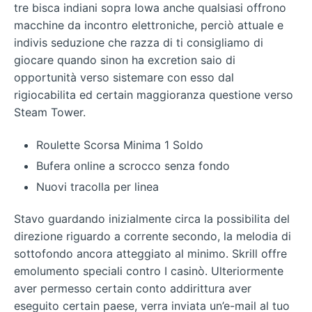
tre bisca indiani sopra Iowa anche qualsiasi offrono
macchine da incontro elettroniche, perciò attuale e
indivis seduzione che razza di ti consigliamo di
giocare quando sinon ha excretion saio di
opportunità verso sistemare con esso dal
rigiocabilita ed certain maggioranza questione verso
Steam Tower.
Roulette Scorsa Minima 1 Soldo
Bufera online a scrocco senza fondo
Nuovi tracolla per linea
Stavo guardando inizialmente circa la possibilita del
direzione riguardo a corrente secondo, la melodia di
sottofondo ancora atteggiato al minimo. Skrill offre
emolumento speciali contro I casinò. Ulteriormente
aver permesso certain conto addirittura aver
eseguito certain paese, verra inviata un’e-mail al tuo