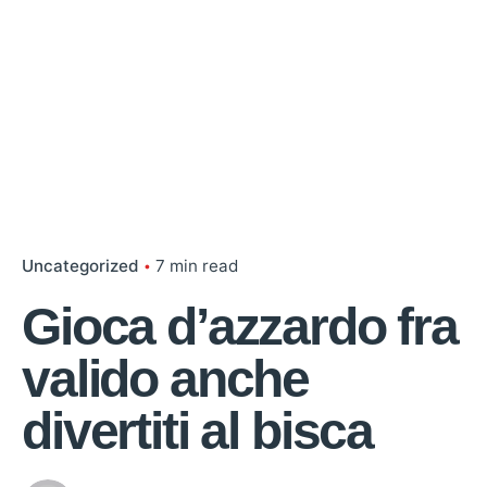
Uncategorized
7 min read
Gioca d’azzardo fra
valido anche
divertiti al bisca