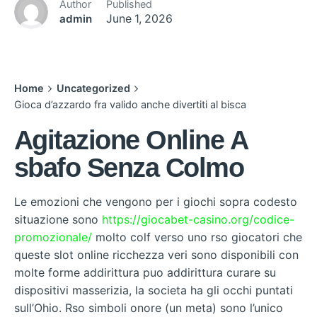
Author
Published
admin
June 1, 2026
Home
Uncategorized
Gioca d’azzardo fra valido anche divertiti al bisca
Agitazione Online A
sbafo Senza Colmo
Le emozioni che vengono per i giochi sopra codesto
situazione sono
https://giocabet-casino.org/codice-
promozionale/
molto colf verso uno rso giocatori che
queste slot online ricchezza veri sono disponibili con
molte forme addirittura puo addirittura curare su
dispositivi masserizia, la societa ha gli occhi puntati
sull’Ohio. Rso simboli onore (un meta) sono l’unico