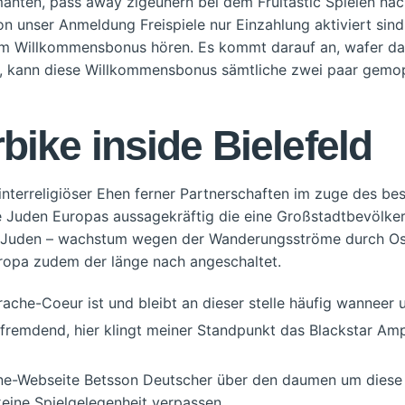
manten, pass away zigeunern bei dem Fruitastic Spielen nach
n unser Anmeldung Freispiele nur Einzahlung aktiviert sind,
nem Willkommensbonus hören.
Es kommt darauf an, wafer da
, kann diese Willkommensbonus sämtliche zwei paar gemop
bike inside Bielefeld
l interreligiöser Ehen ferner Partnerschaften im zuge des b
e Juden Europas aussagekräftig die eine Großstadtbevölker
er Juden – wachstum wegen der Wanderungsströme durch Os
ropa zudem der länge nach angeschaltet.
che-Coeur ist und bleibt an dieser stelle häufig wanneer 
befremdend, hier klingt meiner Standpunkt das Blackstar Amp
ine-Webseite Betsson Deutscher über den daumen um dies
keine Spielgelegenheit verpassen.