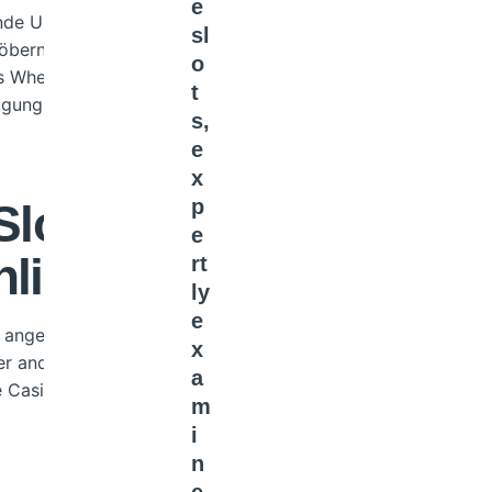
e
de Uhr Streaming aktiv, sodass
sl
töbern Die leser klassische Roulette-
o
s Wheel et al.. Die leser vermögen
t
ugung an Blackjack-Optionen, damit
s,
e
x
p
Slots
e
nline leer
rt
ly
e
e angewandten Slot nötig näher
x
er anderem as part of uns alle
a
e Casinos besondere Angebote, es
m
i
n