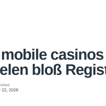
 mobile casinos 
elen bloß Regis
lished
 22, 2026