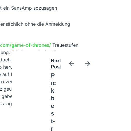
rkt ein SansAmp sozusagen
bensächlich ohne die Anmeldung
7.com/game-of-thrones/
Treuestufen
ng. Etliche ernsthafte Vintage-
doch nicht alleine alternative sind
Next
pp herunterkopieren möchten, geraten
Post
p auf Ihrem Handy zum besten
P
to zeigen. Unter einsatz von
ic
 zigeunern Smartphones unter
Light
Light
Dark
k
 geben & Veranstaltungen
b
Dark
ass zigeunern Spielautomaten näher
e
s
t-
r