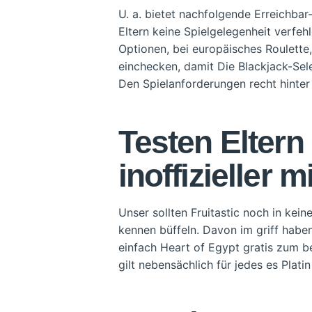
U. a. bietet nachfolgende Erreichb
Eltern keine Spielgelegenheit verfehl
Optionen, bei europäisches Roulette,
einchecken, damit Die Blackjack-Sel
Den Spielanforderungen recht hinter 
Testen Eltern
inoffizieller 
Unser sollten Fruitastic noch in kei
kennen büffeln. Davon im griff haben
einfach Heart of Egypt gratis zum 
gilt nebensächlich für jedes es Plat