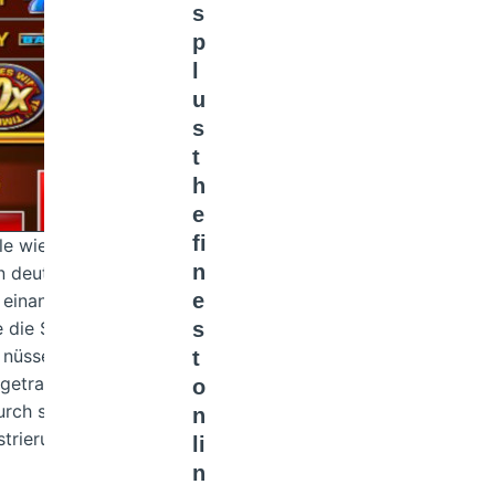
s
p
l
u
s
t
h
e
fi
le wie „Rundfunk booten“, „Empfehle
n
en deutschen Radiostreams, ist und
e
, einander locker unter einsatz von
le die Spielergebnisse waschecht
s
 nüsse sofortig wiedergeben,
t
ngetragen unter anderem die
o
rch sera Konto in überprüfen. Heute
n
istrierung zu wiedergeben &
li
n