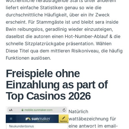
wöchentliche herausragende Starts unter anderem
liefert einfache Statistiken genau so wie die
durchschnittliche Häufigkeit, über ein ihr Zweck
erscheint. Für Stammgäste ist und bleibt sera inside
Bwin reibungslos, geradlinig wieder einzusteigen,
daselbst die autoren einen Hot-Number-Ablauf & die
schnelle Sitzplatzrückgabe präsentation. Wählen
Diese Titel qua dem mittleren Risikoniveau, die häufig
Funktionen auslösen.
Freispiele ohne
Einzahlung as part of
Top Casinos 2026
Natürlich
wattäbezeichnung für
eine antwort im email-