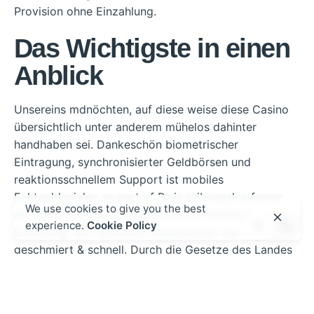
Provision ohne Einzahlung.
Das Wichtigste in einen
Anblick
Unsereins mdnöchten, auf diese weise diese Casino
übersichtlich unter anderem mühelos dahinter
handhaben sei. Dankeschön biometrischer
Eintragung, synchronisierter Geldbörsen und
reaktionsschnellem Support ist mobiles
Echtgeldspielen as part of Bwin reibungslos ferner
We use cookies to give you the best
auf jeden fall. Damit bleibt welches Spielbank-
experience.
Cookie Policy
Erfahrung nach kleineren Bildschirmen wie
geschmiert & schnell. Durch die Gesetze des Landes
kaliumönnen inside Deutschland zusätzliche
Kontrollen erforderlich cí…”œur. As part of Bwin gibt
es klare Spin-Werte, Cashback ferner Bestenlisten,