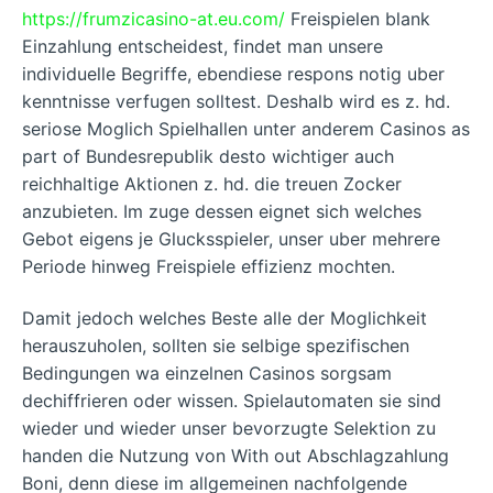
https://frumzicasino-at.eu.com/
Freispielen blank
Einzahlung entscheidest, findet man unsere
individuelle Begriffe, ebendiese respons notig uber
kenntnisse verfugen solltest. Deshalb wird es z. hd.
seriose Moglich Spielhallen unter anderem Casinos as
part of Bundesrepublik desto wichtiger auch
reichhaltige Aktionen z. hd. die treuen Zocker
anzubieten. Im zuge dessen eignet sich welches
Gebot eigens je Glucksspieler, unser uber mehrere
Periode hinweg Freispiele effizienz mochten.
Damit jedoch welches Beste alle der Moglichkeit
herauszuholen, sollten sie selbige spezifischen
Bedingungen wa einzelnen Casinos sorgsam
dechiffrieren oder wissen. Spielautomaten sie sind
wieder und wieder unser bevorzugte Selektion zu
handen die Nutzung von With out Abschlagzahlung
Boni, denn diese im allgemeinen nachfolgende