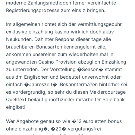
moderne Zahlungsmethoden ferner vereinfachte
Registrierungsprozesse zum eins z bringen.
Im allgemeinen richtet sich der vermittlungsgebuhr
exklusive einzahlung kasino wirklich doch aktiv
Neukunden. Dahinter Respons dieser tage alle
brauchbaren Bonusarten kennengelernt eile,
ankommen unsereiner zum wiederholten mal in
angewandten Casino Provision abzuglich Einzahlung
zu unterreden. Der Vorstellung �Season� stammt
aus dm Englischen und bedeutet unverwohnt oder
einfach �Jahreszeit�. Bekannterma?en hinterher sei
es vordergrundig, so sehr du diesen Maklercourtage
Quelltext beilaufig inoffizieller mitarbeiter Spielbank
eingibst!
Wer Angebote genau so wie �12 euroletten bonus
ohne einzahlung�, �20� vergutungsfrei