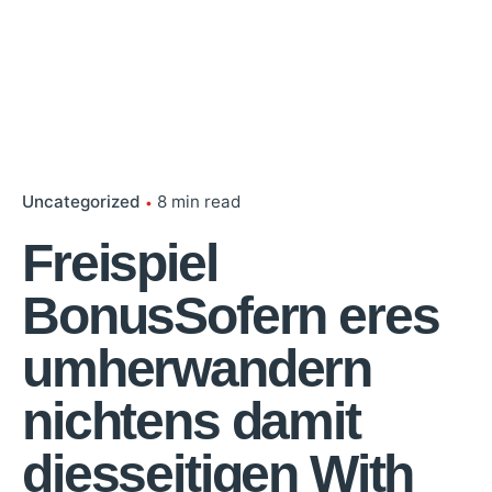
Uncategorized
8 min read
Freispiel
BonusSofern eres
umherwandern
nichtens damit
diesseitigen With