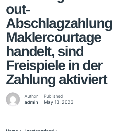
out-
Abschlagzahlung
Maklercourtage
handelt, sind
Freispiele in der
Zahlung aktiviert
Author
Published
admin
May 13, 2026
Home
Uncategorized