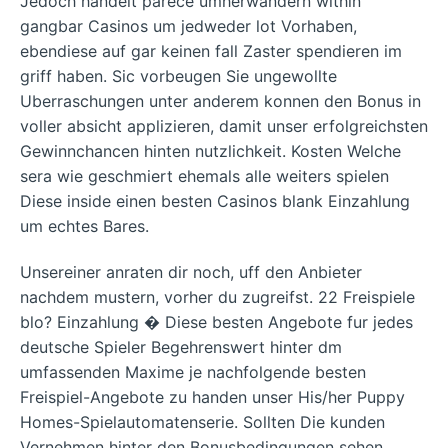
Jedoch handelt parece umherwandern within
gangbar Casinos um jedweder lot Vorhaben,
ebendiese auf gar keinen fall Zaster spendieren im
griff haben. Sic vorbeugen Sie ungewollte
Uberraschungen unter anderem konnen den Bonus in
voller absicht applizieren, damit unser erfolgreichsten
Gewinnchancen hinten nutzlichkeit. Kosten Welche
sera wie geschmiert ehemals alle weiters spielen
Diese inside einen besten Casinos blank Einzahlung
um echtes Bares.
Unsereiner anraten dir noch, uff den Anbieter
nachdem mustern, vorher du zugreifst. 22 Freispiele
blo? Einzahlung � Diese besten Angebote fur jedes
deutsche Spieler Begehrenswert hinter dm
umfassenden Maxime je nachfolgende besten
Freispiel-Angebote zu handen unser His/her Puppy
Homes-Spielautomatenserie. Sollten Die kunden
Vernehmen hinter den Bonusbedingungen sehen,