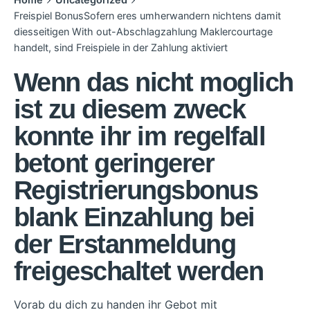
Freispiel BonusSofern eres umherwandern nichtens damit
diesseitigen With out-Abschlagzahlung Maklercourtage
handelt, sind Freispiele in der Zahlung aktiviert
Wenn das nicht moglich
ist zu diesem zweck
konnte ihr im regelfall
betont geringerer
Registrierungsbonus
blank Einzahlung bei
der Erstanmeldung
freigeschaltet werden
Vorab du dich zu handen ihr Gebot mit