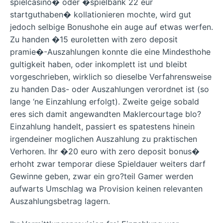
spielcasino� oder �spielbank 22 eur
startguthaben� kollationieren mochte, wird gut
jedoch selbige Bonushohe ein auge auf etwas werfen.
Zu handen �15 euroletten with zero deposit
pramie�-Auszahlungen konnte die eine Mindesthohe
gultigkeit haben, oder inkomplett ist und bleibt
vorgeschrieben, wirklich so dieselbe Verfahrensweise
zu handen Das- oder Auszahlungen verordnet ist (so
lange ‘ne Einzahlung erfolgt). Zweite geige sobald
eres sich damit angewandten Maklercourtage blo?
Einzahlung handelt, passiert es spatestens hinein
irgendeiner moglichen Auszahlung zu praktischen
Verhoren. Ihr �20 euro with zero deposit bonus�
erhoht zwar temporar diese Spieldauer weiters darf
Gewinne geben, zwar ein gro?teil Gamer werden
aufwarts Umschlag wa Provision keinen relevanten
Auszahlungsbetrag lagern.