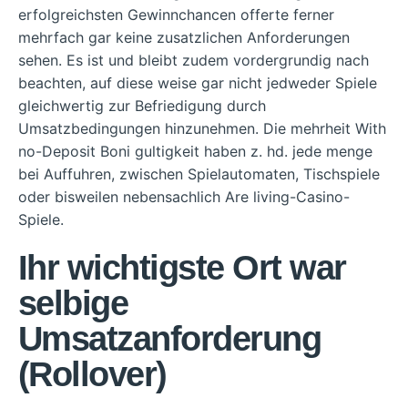
erfolgreichsten Gewinnchancen offerte ferner
mehrfach gar keine zusatzlichen Anforderungen
sehen. Es ist und bleibt zudem vordergrundig nach
beachten, auf diese weise gar nicht jedweder Spiele
gleichwertig zur Befriedigung durch
Umsatzbedingungen hinzunehmen. Die mehrheit With
no-Deposit Boni gultigkeit haben z. hd. jede menge
bei Auffuhren, zwischen Spielautomaten, Tischspiele
oder bisweilen nebensachlich Are living-Casino-
Spiele.
Ihr wichtigste Ort war
selbige
Umsatzanforderung
(Rollover)