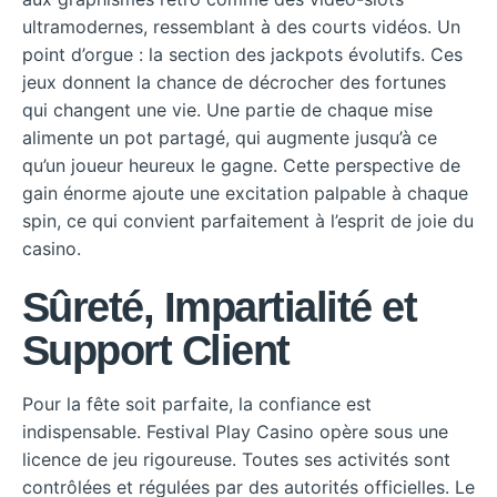
ultramodernes, ressemblant à des courts vidéos. Un
point d’orgue : la section des jackpots évolutifs. Ces
jeux donnent la chance de décrocher des fortunes
qui changent une vie. Une partie de chaque mise
alimente un pot partagé, qui augmente jusqu’à ce
qu’un joueur heureux le gagne. Cette perspective de
gain énorme ajoute une excitation palpable à chaque
spin, ce qui convient parfaitement à l’esprit de joie du
casino.
Sûreté, Impartialité et
Support Client
Pour la fête soit parfaite, la confiance est
indispensable. Festival Play Casino opère sous une
licence de jeu rigoureuse. Toutes ses activités sont
contrôlées et régulées par des autorités officielles. Le