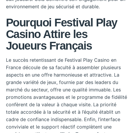
environnement de jeu sécurisé et durable.
Pourquoi Festival Play
Casino Attire les
Joueurs Français
Le succès retentissant de Festival Play Casino en
France découle de sa faculté à assembler plusieurs
aspects en une offre harmonieuse et attractive. La
grande variété de jeux, fournie par des leaders du
marché du secteur, offre une qualité immuable. Les
promotions avantageuses et le programme de fidélité
confèrent de la valeur à chaque visite. La priorité
totale accordée à la sécurité et à l’équité établit un
cadre de confiance indispensable. Enfin, l’interface
conviviale et le support réactif complètent une