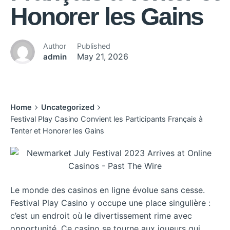
Honorer les Gains
Author
Published
admin
May 21, 2026
Home
Uncategorized
Festival Play Casino Convient les Participants Français à
Tenter et Honorer les Gains
Le monde des casinos en ligne évolue sans cesse.
Festival Play Casino y occupe une place singulière :
c’est un endroit où le divertissement rime avec
opportunité. Ce casino se tourne aux joueurs qui