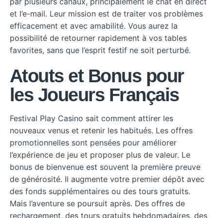
par plusieurs canaux, principalement le chat en direct
et l’e-mail. Leur mission est de traiter vos problèmes
efficacement et avec amabilité. Vous aurez la
possibilité de retourner rapidement à vos tables
favorites, sans que l’esprit festif ne soit perturbé.
Atouts et Bonus pour
les Joueurs Français
Festival Play Casino sait comment attirer les
nouveaux venus et retenir les habitués. Les offres
promotionnelles sont pensées pour améliorer
l’expérience de jeu et proposer plus de valeur. Le
bonus de bienvenue est souvent la première preuve
de générosité. Il augmente votre premier dépôt avec
des fonds supplémentaires ou des tours gratuits.
Mais l’aventure se poursuit après. Des offres de
rechargement, des tours gratuits hebdomadaires, des