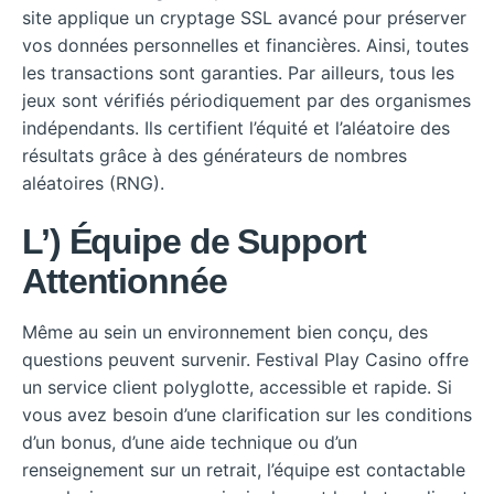
site applique un cryptage SSL avancé pour préserver
vos données personnelles et financières. Ainsi, toutes
les transactions sont garanties. Par ailleurs, tous les
jeux sont vérifiés périodiquement par des organismes
indépendants. Ils certifient l’équité et l’aléatoire des
résultats grâce à des générateurs de nombres
aléatoires (RNG).
L’) Équipe de Support
Attentionnée
Même au sein un environnement bien conçu, des
questions peuvent survenir. Festival Play Casino offre
un service client polyglotte, accessible et rapide. Si
vous avez besoin d’une clarification sur les conditions
d’un bonus, d’une aide technique ou d’un
renseignement sur un retrait, l’équipe est contactable