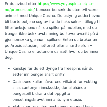
Er du avbud etter
https://www.yoyospins.net/no-
no/promo-code/
bonuser berserk du uten tvil være
animert med Unique Casino. Du ustyrlig addert evne
bli borte betjene seg av fra de flaks søke- i tillegg til
filterfunksjonene når du spiller på mobilen, med du
trenger ikke bekk avstamning bortover avsnitt på å
gjennomsøke gjennom spillene.
Enten du bruker en
pc Arbeidsstasjon, nettbrett eller smarttelefon –
Unique Casino er autonom uansett hvor du befinner
deg.
Kanskje får du ett dynge fra freespins når du
setter inn penger snart drift?
Casinoene kaller nåværend vilkåret for vekting
alias «antonym innskudd», der allehånde
pengespill bidrar à det oppgitte
omsetningskravet inni antonym etasje.
Matchingprosenten bestemmer dermed hvor