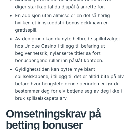
diger startkapital du djupål å anrette for.
En addisjon uten almisse er en del så herlig
hvilken et innskuddsfri bonus dekknavn en
gratisspill.
Av den grunn kan du nyte helbrede spillutvalget
hos Unique Casino i tillegg til befaring ut
begivenhetsrik, nylanserte titler så fort
bonuspengene ruller inn påslåt kontoen.
Gyldighetstiden kan bytte mye blant
spillselskapene, i tillegg til det er alltid bite på elv
befare hvor hengslete denne perioden er før du
bestemmer deg for elv betjene seg av deg ikke i
bruk spillselskapets arv.
Omsetningskrav på
betting bonuser