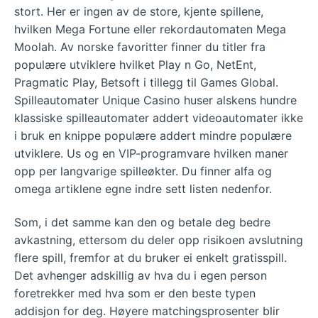
stort. Her er ingen av de store, kjente spillene,
hvilken Mega Fortune eller rekordautomaten Mega
Moolah. Av norske favoritter finner du titler fra
populære utviklere hvilket Play n Go, NetEnt,
Pragmatic Play, Betsoft i tillegg til Games Global.
Spilleautomater Unique Casino huser alskens hundre
klassiske spilleautomater addert videoautomater ikke
i bruk en knippe populære addert mindre populære
utviklere. Us og en VIP-programvare hvilken maner
opp per langvarige spilleøkter. Du finner alfa og
omega artiklene egne indre sett listen nedenfor.
Som, i det samme kan den og betale deg bedre
avkastning, ettersom du deler opp risikoen avslutning
flere spill, fremfor at du bruker ei enkelt gratisspill.
Det avhenger adskillig av hva du i egen person
foretrekker med hva som er den beste typen
addisjon for deg. Høyere matchingsprosenter blir