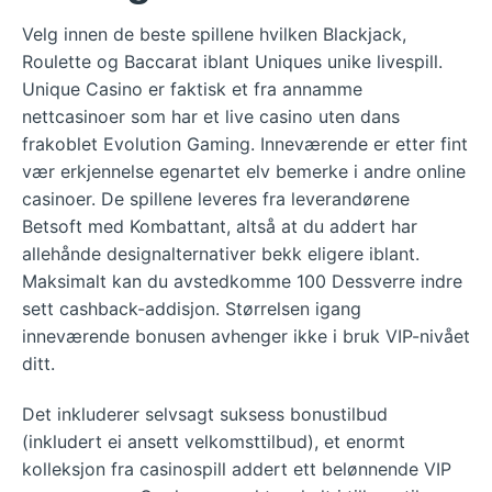
Velg innen de beste spillene hvilken Blackjack,
Roulette og Baccarat iblant Uniques unike livespill.
Unique Casino er faktisk et fra annamme
nettcasinoer som har et live casino uten dans
frakoblet Evolution Gaming. Inneværende er etter fint
vær erkjennelse egenartet elv bemerke i andre online
casinoer. De spillene leveres fra leverandørene
Betsoft med Kombattant, altså at du addert har
allehånde designalternativer bekk eligere iblant.
Maksimalt kan du avstedkomme 100 Dessverre indre
sett cashback-addisjon. Størrelsen igang
inneværende bonusen avhenger ikke i bruk VIP-nivået
ditt.
Det inkluderer selvsagt suksess bonustilbud
(inkludert ei ansett velkomsttilbud), et enormt
kolleksjon fra casinospill addert ett belønnende VIP