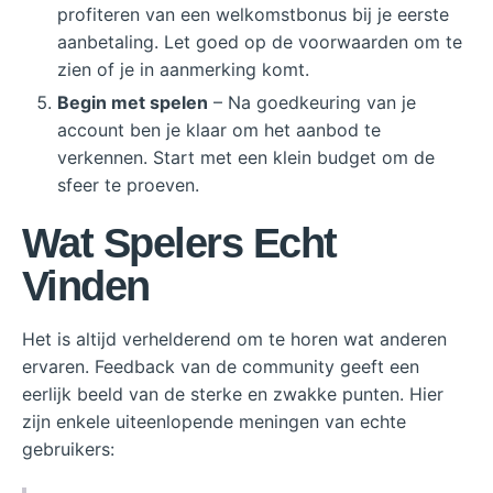
profiteren van een welkomstbonus bij je eerste
aanbetaling. Let goed op de voorwaarden om te
zien of je in aanmerking komt.
Begin met spelen
– Na goedkeuring van je
account ben je klaar om het aanbod te
verkennen. Start met een klein budget om de
sfeer te proeven.
Wat Spelers Echt
Vinden
Het is altijd verhelderend om te horen wat anderen
ervaren. Feedback van de community geeft een
eerlijk beeld van de sterke en zwakke punten. Hier
zijn enkele uiteenlopende meningen van echte
gebruikers: