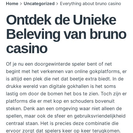
Home
Uncategorized
Everything about bruno casino
Ontdek de Unieke
Beleving van bruno
casino
Of je nu een doorgewinterde speler bent of net
begint met het verkennen van online gokplatforms, er
is altijd een plek die net dat beetje extra biedt. In de
drukke wereld van digitale gokhallen is het soms
lastig om door de bomen het bos te zien. Toch zijn er
platforms die er met kop en schouders bovenuit
steken. Denk aan een omgeving waar niet alleen de
spellen, maar ook de sfeer en gebruiksvriendelijkheid
centraal staan. Het is precies deze combinatie die
ervoor zorgt dat spelers keer op keer terugkomen.