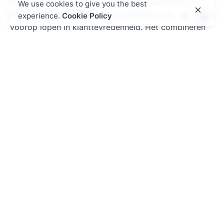
bij aan het totale plaatje. Wie de tijd neemt om te
We use cookies to give you the best
verkennen, zal merken dat er platforms zijn die echt
experience.
Cookie Policy
voorop lopen in klanttevredenheid. Het combineren
van entertainment met een veilige omgeving is waar
het uiteindelijk om draait.
admin
https://theplugtech.com