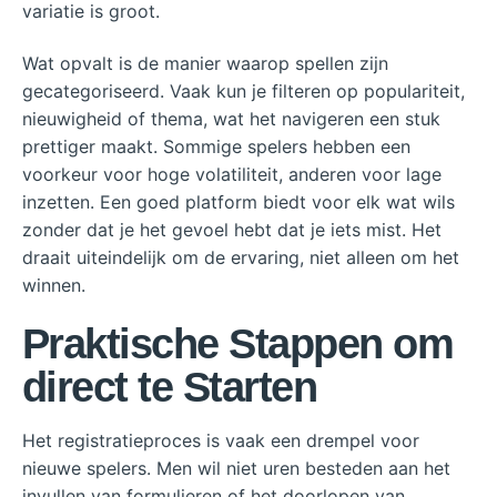
variatie is groot.
Wat opvalt is de manier waarop spellen zijn
gecategoriseerd. Vaak kun je filteren op populariteit,
nieuwigheid of thema, wat het navigeren een stuk
prettiger maakt. Sommige spelers hebben een
voorkeur voor hoge volatiliteit, anderen voor lage
inzetten. Een goed platform biedt voor elk wat wils
zonder dat je het gevoel hebt dat je iets mist. Het
draait uiteindelijk om de ervaring, niet alleen om het
winnen.
Praktische Stappen om
direct te Starten
Het registratieproces is vaak een drempel voor
nieuwe spelers. Men wil niet uren besteden aan het
invullen van formulieren of het doorlopen van