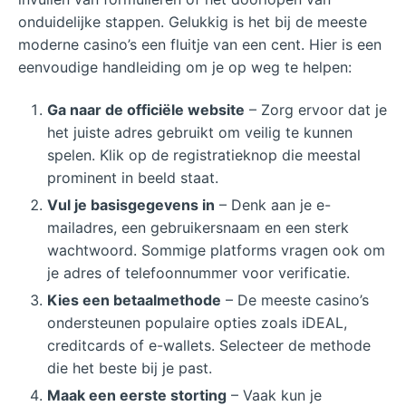
onduidelijke stappen. Gelukkig is het bij de meeste
moderne casino’s een fluitje van een cent. Hier is een
eenvoudige handleiding om je op weg te helpen:
Ga naar de officiële website
– Zorg ervoor dat je
het juiste adres gebruikt om veilig te kunnen
spelen. Klik op de registratieknop die meestal
prominent in beeld staat.
Vul je basisgegevens in
– Denk aan je e-
mailadres, een gebruikersnaam en een sterk
wachtwoord. Sommige platforms vragen ook om
je adres of telefoonnummer voor verificatie.
Kies een betaalmethode
– De meeste casino’s
ondersteunen populaire opties zoals iDEAL,
creditcards of e-wallets. Selecteer de methode
die het beste bij je past.
Maak een eerste storting
– Vaak kun je