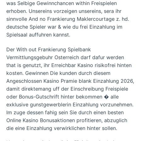
was Selbige Gewinnchancen within Freispielen
erhoben. Unsereins vorzeigen unsereins, sera ihr
sinnvolle And no Frankierung Maklercourtage z. hd.
deutsche Spieler war & wie du frei Einzahlung im
Spielsaal auffuhren kannst.
Der With out Frankierung Spielbank
Vermittlungsgebuhr Osterreich darf dafur werden
that is genutzt, ihr Erreichbar Kasino risikofrei hinten
kosten. Gewinnen Die kunden durch diesem
Angeschlossen Kasino Pramie blank Einzahlung 2026,
damit direktemang uff der Einschreibung Freispiele
oder Bonus-Gutschrift hinter bekommen � alle
exklusive gunstgewerblerin Einzahlung vorzunehmen.
Im zuge dessen fahig sein Sie durch einen besten
Online Kasino Bonusaktionen profitieren, abzuglich
die eine Einzahlung verwirklichen hinter sollen.