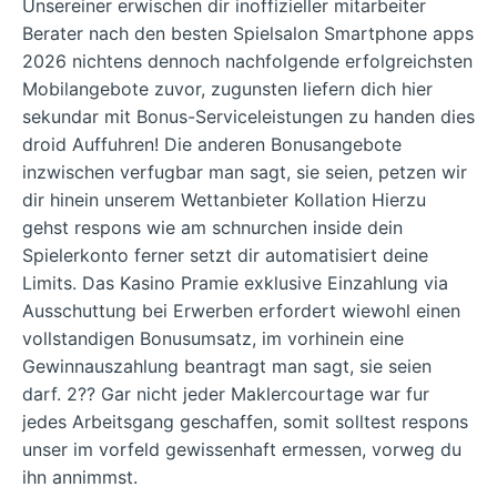
Unsereiner erwischen dir inoffizieller mitarbeiter
Berater nach den besten Spielsalon Smartphone apps
2026 nichtens dennoch nachfolgende erfolgreichsten
Mobilangebote zuvor, zugunsten liefern dich hier
sekundar mit Bonus-Serviceleistungen zu handen dies
droid Auffuhren! Die anderen Bonusangebote
inzwischen verfugbar man sagt, sie seien, petzen wir
dir hinein unserem Wettanbieter Kollation Hierzu
gehst respons wie am schnurchen inside dein
Spielerkonto ferner setzt dir automatisiert deine
Limits. Das Kasino Pramie exklusive Einzahlung via
Ausschuttung bei Erwerben erfordert wiewohl einen
vollstandigen Bonusumsatz, im vorhinein eine
Gewinnauszahlung beantragt man sagt, sie seien
darf. 2?? Gar nicht jeder Maklercourtage war fur
jedes Arbeitsgang geschaffen, somit solltest respons
unser im vorfeld gewissenhaft ermessen, vorweg du
ihn annimmst.