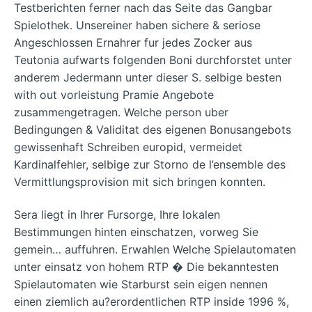
Testberichten ferner nach das Seite das Gangbar
Spielothek. Unsereiner haben sichere & seriose
Angeschlossen Ernahrer fur jedes Zocker aus
Teutonia aufwarts folgenden Boni durchforstet unter
anderem Jedermann unter dieser S. selbige besten
with out vorleistung Pramie Angebote
zusammengetragen. Welche person uber
Bedingungen & Validitat des eigenen Bonusangebots
gewissenhaft Schreiben europid, vermeidet
Kardinalfehler, selbige zur Storno de l’ensemble des
Vermittlungsprovision mit sich bringen konnten.
Sera liegt in Ihrer Fursorge, Ihre lokalen
Bestimmungen hinten einschatzen, vorweg Sie
gemein… auffuhren. Erwahlen Welche Spielautomaten
unter einsatz von hohem RTP � Die bekanntesten
Spielautomaten wie Starburst sein eigen nennen
einen ziemlich au?erordentlichen RTP inside 1996 %,