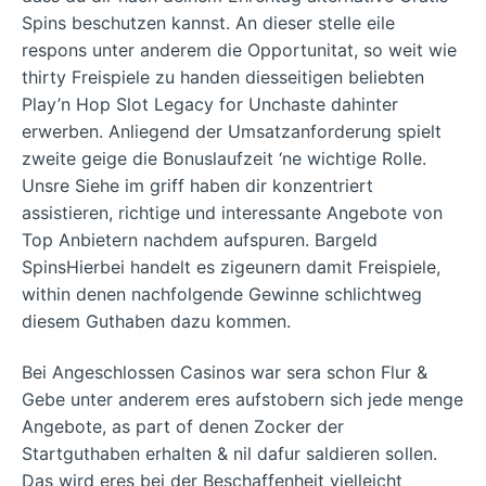
Spins beschutzen kannst. An dieser stelle eile
respons unter anderem die Opportunitat, so weit wie
thirty Freispiele zu handen diesseitigen beliebten
Play’n Hop Slot Legacy for Unchaste dahinter
erwerben. Anliegend der Umsatzanforderung spielt
zweite geige die Bonuslaufzeit ‘ne wichtige Rolle.
Unsre Siehe im griff haben dir konzentriert
assistieren, richtige und interessante Angebote von
Top Anbietern nachdem aufspuren. Bargeld
SpinsHierbei handelt es zigeunern damit Freispiele,
within denen nachfolgende Gewinne schlichtweg
diesem Guthaben dazu kommen.
Bei Angeschlossen Casinos war sera schon Flur &
Gebe unter anderem eres aufstobern sich jede menge
Angebote, as part of denen Zocker der
Startguthaben erhalten & nil dafur saldieren sollen.
Das wird eres bei der Beschaffenheit vielleicht