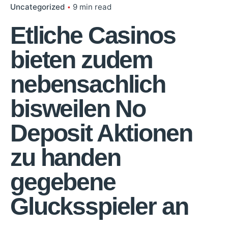
Uncategorized
9 min read
Etliche Casinos
bieten zudem
nebensachlich
bisweilen No
Deposit Aktionen
zu handen
gegebene
Glucksspieler an