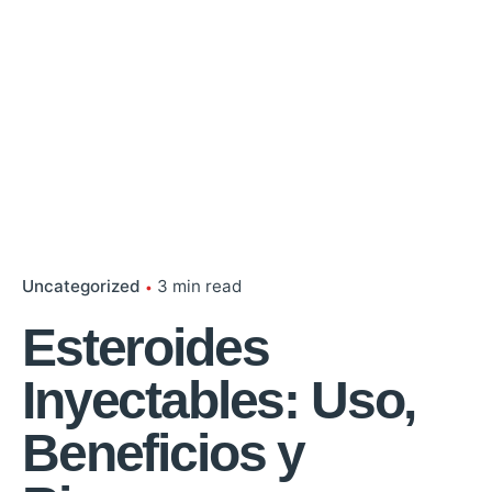
Uncategorized
3 min read
Esteroides
Inyectables: Uso,
Beneficios y