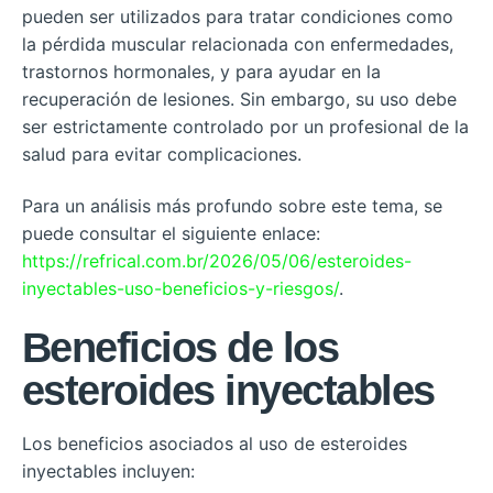
pueden ser utilizados para tratar condiciones como
la pérdida muscular relacionada con enfermedades,
trastornos hormonales, y para ayudar en la
recuperación de lesiones. Sin embargo, su uso debe
ser estrictamente controlado por un profesional de la
salud para evitar complicaciones.
Para un análisis más profundo sobre este tema, se
puede consultar el siguiente enlace:
https://refrical.com.br/2026/05/06/esteroides-
inyectables-uso-beneficios-y-riesgos/
.
Beneficios de los
esteroides inyectables
Los beneficios asociados al uso de esteroides
inyectables incluyen: