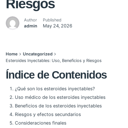
Riesgos
Author
Published
admin
May 24, 2026
Home
Uncategorized
Esteroides Inyectables: Uso, Beneficios y Riesgos
Índice de Contenidos
¿Qué son los esteroides inyectables?
Uso médico de los esteroides inyectables
Beneficios de los esteroides inyectables
Riesgos y efectos secundarios
Consideraciones finales