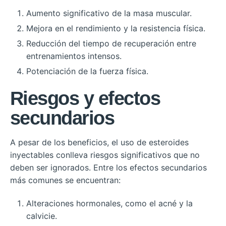
Aumento significativo de la masa muscular.
Mejora en el rendimiento y la resistencia física.
Reducción del tiempo de recuperación entre
entrenamientos intensos.
Potenciación de la fuerza física.
Riesgos y efectos
secundarios
A pesar de los beneficios, el uso de esteroides
inyectables conlleva riesgos significativos que no
deben ser ignorados. Entre los efectos secundarios
más comunes se encuentran:
Alteraciones hormonales, como el acné y la
calvicie.