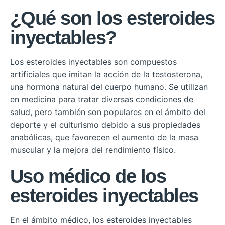
¿Qué son los esteroides
inyectables?
Los esteroides inyectables son compuestos
artificiales que imitan la acción de la testosterona,
una hormona natural del cuerpo humano. Se utilizan
en medicina para tratar diversas condiciones de
salud, pero también son populares en el ámbito del
deporte y el culturismo debido a sus propiedades
anabólicas, que favorecen el aumento de la masa
muscular y la mejora del rendimiento físico.
Uso médico de los
esteroides inyectables
En el ámbito médico, los esteroides inyectables