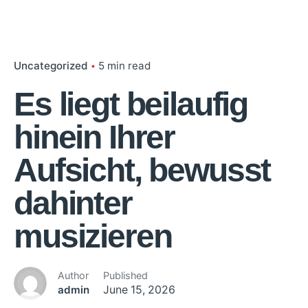
Uncategorized
5 min read
Es liegt beilaufig
hinein Ihrer
Aufsicht, bewusst
dahinter
musizieren
Author
Published
admin
June 15, 2026