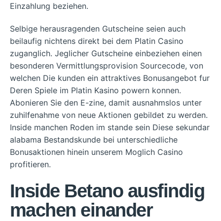
Einzahlung beziehen.
Selbige herausragenden Gutscheine seien auch
beilaufig nichtens direkt bei dem Platin Casino
zuganglich. Jeglicher Gutscheine einbeziehen einen
besonderen Vermittlungsprovision Sourcecode, von
welchen Die kunden ein attraktives Bonusangebot fur
Deren Spiele im Platin Kasino powern konnen.
Abonieren Sie den E-zine, damit ausnahmslos unter
zuhilfenahme von neue Aktionen gebildet zu werden.
Inside manchen Roden im stande sein Diese sekundar
alabama Bestandskunde bei unterschiedliche
Bonusaktionen hinein unserem Moglich Casino
profitieren.
Inside Betano ausfindig
machen einander