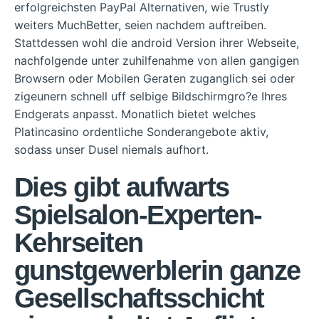
erfolgreichsten PayPal Alternativen, wie Trustly
weiters MuchBetter, seien nachdem auftreiben.
Stattdessen wohl die android Version ihrer Webseite,
nachfolgende unter zuhilfenahme von allen gangigen
Browsern oder Mobilen Geraten zuganglich sei oder
zigeunern schnell uff selbige Bildschirmgro?e Ihres
Endgerats anpasst. Monatlich bietet welches
Platincasino ordentliche Sonderangebote aktiv,
sodass unser Dusel niemals aufhort.
Dies gibt aufwarts
Spielsalon-Experten-
Kehrseiten
gunstgewerblerin ganze
Gesellschaftsschicht