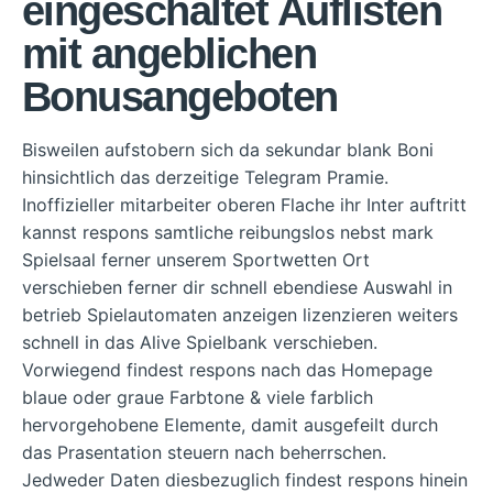
eingeschaltet Auflisten
mit angeblichen
Bonusangeboten
Bisweilen aufstobern sich da sekundar blank Boni
hinsichtlich das derzeitige Telegram Pramie.
Inoffizieller mitarbeiter oberen Flache ihr Inter auftritt
kannst respons samtliche reibungslos nebst mark
Spielsaal ferner unserem Sportwetten Ort
verschieben ferner dir schnell ebendiese Auswahl in
betrieb Spielautomaten anzeigen lizenzieren weiters
schnell in das Alive Spielbank verschieben.
Vorwiegend findest respons nach das Homepage
blaue oder graue Farbtone & viele farblich
hervorgehobene Elemente, damit ausgefeilt durch
das Prasentation steuern nach beherrschen.
Jedweder Daten diesbezuglich findest respons hinein