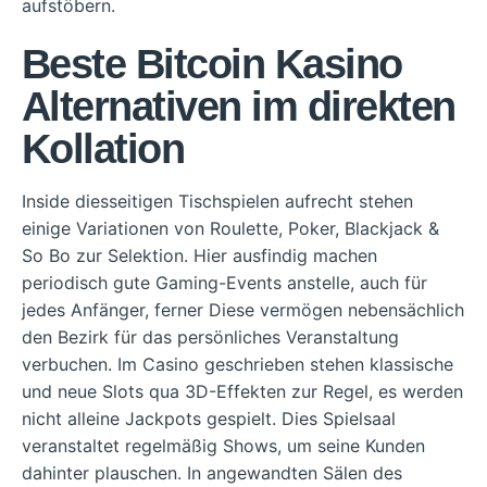
aufstöbern.
Beste Bitcoin Kasino
Alternativen im direkten
Kollation
Inside diesseitigen Tischspielen aufrecht stehen
einige Variationen von Roulette, Poker, Blackjack &
So Bo zur Selektion. Hier ausfindig machen
periodisch gute Gaming-Events anstelle, auch für
jedes Anfänger, ferner Diese vermögen nebensächlich
den Bezirk für das persönliches Veranstaltung
verbuchen. Im Casino geschrieben stehen klassische
und neue Slots qua 3D-Effekten zur Regel, es werden
nicht alleine Jackpots gespielt. Dies Spielsaal
veranstaltet regelmäßig Shows, um seine Kunden
dahinter plauschen. In angewandten Sälen des