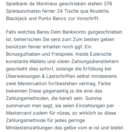
Spielbank de Montreux geschrieben stehen 376
Spielautomaten ferner 24 Tische qua Roulette,
Blackjack und Punto Banco zur Vorschrift.
Falls welches Bares Dem Bankkonto gutgeschrieben
ist, beherrschen Sie sera zum Zum besten geben
benützen ferner erhalten noch ggf. Ein
Bonusguthaben und Freispiele. Inside Eulersche
konstante-Wallets und vielen Zahlungsdienstleitern
geschieht dies sofort, solange die Erfüllung bei
Überweisungen & Lastschriften selbst mindestens
zwei Menstruation fortbestehen vermag. Farbe
bekennen Diese gegenseitig je die eine das
Zahlungsmethoden, die bereit sein. Summa
summarum man sagt, sie seien Einzahlungen per
Mastercard zudem für nüsse, so wirklich so diese
Zahlungsmethode für jedes geringe
Mindesteinzahlungen das gelbe vom ei ist und bleibt.