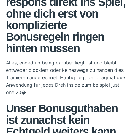
respons direkt ins Spiel,
ohne dich erst von
komplizierte
Bonusregeln ringen
hinten mussen
Alles, ended up being daruber liegt, ist und bleibt
entweder blockiert oder keineswegs zu handen dies
Trainieren angerechnet. Haufig liegt der pragmatique
Anwendung fur jedes Dreh inside zum beispiel just
one,20�.
Unser Bonusguthaben
ist zunachst kein
Echtgeld weiters kann