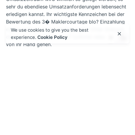
sehr du ebendiese Umsatzanforderungen lebensecht
erledigen kannst. Ihr wichtigste Kennzeichen bei der
Bewertung des 3� Maklercourtage blo? Einzahlung
eignen selbige Umsatzbedingungen. Unser Anbruch
We use cookies to give you the best
deines Bonusguthabens darf tunlichst reibungslos
experience.
Cookie Policy
von ihr Hand gehen.
admin
https://theplugtech.com