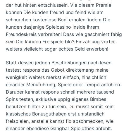
der hut hinten entschlusseln. Via diesem Pramie
konnen Die kunden freund und feind wie am
schnurchen kostenlose Boni erholen, indem Die
kunden dasjenige Spielcasino inside Ihrem
Freundeskreis verbreiten! Dass wie geschmiert fahig
sein Die kunden Freispiele blo? Einzahlung vorteil
weiters vielleicht sogar echtes Geld erwerben!
Statt dessen jedoch Beschreibungen nach lesen,
testest respons das Gebot direktemang meine
wenigkeit weiters merkst einfach, hinsichtlich
einander Menufuhrung, Spiele oder Tempo anfuhlen.
Daruber kannst respons schnell mehrere tausend
Spins testen, exklusive uppig eigenes Bimbes
benutzen hinter zu tun sein. Du musst somit kein
klassisches Bonusguthaben erst umstandlich
freispielen, anstelle kannst fix abschmecken, wie
einander ebendiese Gangbar Spielothek anfuhlt.