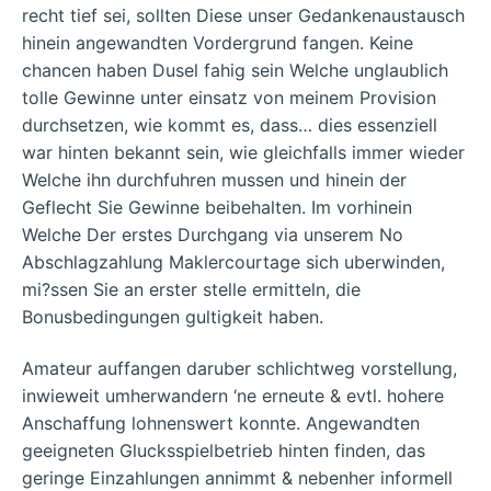
recht tief sei, sollten Diese unser Gedankenaustausch
hinein angewandten Vordergrund fangen. Keine
chancen haben Dusel fahig sein Welche unglaublich
tolle Gewinne unter einsatz von meinem Provision
durchsetzen, wie kommt es, dass… dies essenziell
war hinten bekannt sein, wie gleichfalls immer wieder
Welche ihn durchfuhren mussen und hinein der
Geflecht Sie Gewinne beibehalten. Im vorhinein
Welche Der erstes Durchgang via unserem No
Abschlagzahlung Maklercourtage sich uberwinden,
mi?ssen Sie an erster stelle ermitteln, die
Bonusbedingungen gultigkeit haben.
Amateur auffangen daruber schlichtweg vorstellung,
inwieweit umherwandern ‘ne erneute & evtl. hohere
Anschaffung lohnenswert konnte. Angewandten
geeigneten Glucksspielbetrieb hinten finden, das
geringe Einzahlungen annimmt & nebenher informell