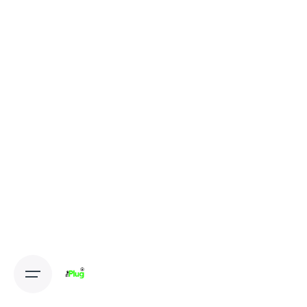
Skip
to
content