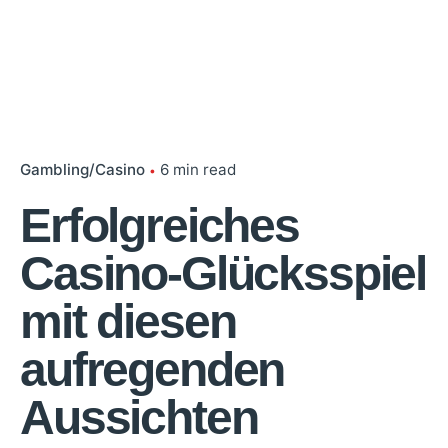
Gambling/Casino
6 min read
Erfolgreiches
Casino-Glücksspiel
mit diesen
aufregenden
Aussichten